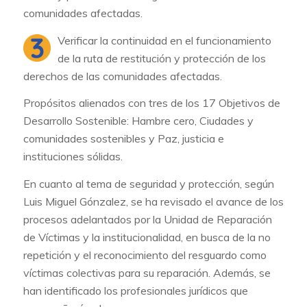
comunidades afectadas.
Verificar la continuidad en el funcionamiento
de la ruta de restitución y protección de los
derechos de las comunidades afectadas.
Propósitos alienados con tres de los 17 Objetivos de
Desarrollo Sostenible: Hambre cero, Ciudades y
comunidades sostenibles y Paz, justicia e
instituciones sólidas.
En cuanto al tema de seguridad y protección, según
Luis Miguel Gónzalez, se ha revisado el avance de los
procesos adelantados por la Unidad de Reparación
de Víctimas y la institucionalidad, en busca de la no
repetición y el reconocimiento del resguardo como
víctimas colectivas para su reparación. Además, se
han identificado los profesionales jurídicos que