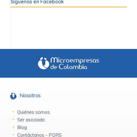
Síguenos en Facebook
Nosotros
Quiénes somos
Ser asociado
Blog
Contáctanos - PQRS