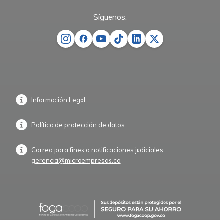
Síguenos:
Información Legal
Política de protección de datos
Correo para fines o notificaciones judiciales:
gerencia@microempresas.co