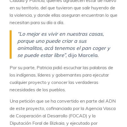
Claudia y Patricia, quienes agradecen estar de nuevo
en su territorio, del que tuvieron que salir huyendo de
la violencia, y donde ellas aseguran encuentran lo que
necesitan para su día a día.
“Lo mejor es vivir en nuestras casas,
porque uno puede criar a sus
animalitos, acá tenemos el pan coger y
se puede estar libre”,
dijo Marcela.
Por su parte, Patricia pidió escuchar las palabras de
los indígenas, líderes y gobernantes para ejecutar
cualquier proyecto y conocer las verdaderas
necesidades de los pueblos.
Una petición que se ha convertido en parte del ADN
de este proyecto, cofinanciado por la Agencia Vasca
de Cooperación al Desarrollo (FOCAD) y la
Diputación Foral de Bizkaia, y ejecutado por