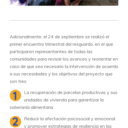
Adicionalmente, el 24 de septiembre se realizó el
primer encuentro trimestral del resguardo, en el que
participaron representantes de todas las
comunidades para revisar los avances y reorientar en
caso de que sea necesario la intervención de acuerdo
a sus necesidades y los objetivos del proyecto que
son tres:
La recuperación de parcelas productivas y sus
unidades de vivienda para garantizar la
soberanía alimentaria.
Reducir la afectación psicosocial y emocional
y promover estrategias de resiliencia en las