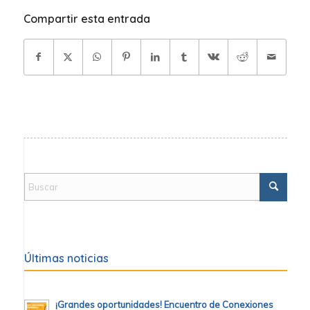
Compartir esta entrada
Últimas noticias
¡Grandes oportunidades! Encuentro de Conexiones