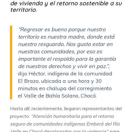
de vivienda y el retorno sostenible a su
territorio.
“Regresar es bueno porque nuestro
territorio es nuestra madre, donde está
nuestro resguardo. Nos gusta estar en
nuestras comunidades, por eso es
importante el respaldo para la garantía
de nuestros derechos y vivir en paz.”,
dijo Héctor, indígena de la comunidad
El Brazo, ubicada a una hora y 30
minutos en chalupa del corregimiento
el Valle de Bahía Solano, Chocó.
Hasta allí, recientemente, llegaron representantes del
proyecto:
“Atención humanitaria para el retorno
seguro de comunidades indígenas Emberá del Río
Valle en Chocó desplazadas por la violencia”
, para