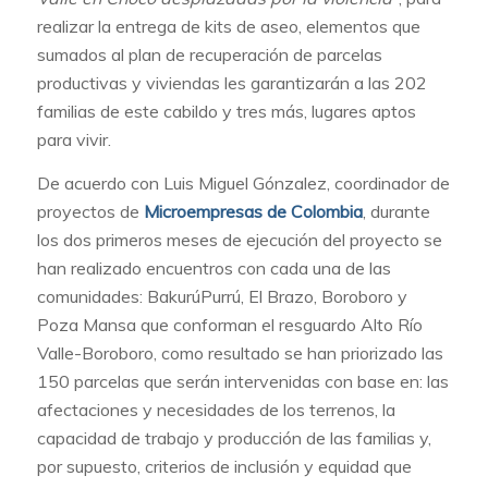
realizar la entrega de kits de aseo, elementos que
sumados al plan de recuperación de parcelas
productivas y viviendas les garantizarán a las 202
familias de este cabildo y tres más, lugares aptos
para vivir.
De acuerdo con Luis Miguel Gónzalez, coordinador de
proyectos de
Microempresas de Colombia
, durante
los dos primeros meses de ejecución del proyecto se
han realizado encuentros con cada una de las
comunidades: BakurúPurrú, El Brazo, Boroboro y
Poza Mansa que conforman el resguardo Alto Río
Valle-Boroboro, como resultado se han priorizado las
150 parcelas que serán intervenidas con base en: las
afectaciones y necesidades de los terrenos, la
capacidad de trabajo y producción de las familias y,
por supuesto, criterios de inclusión y equidad que