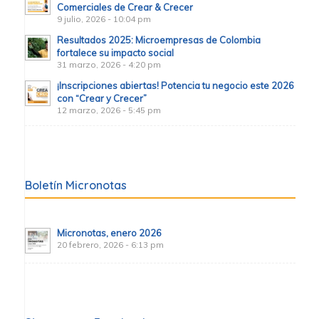
Comerciales de Crear & Crecer
9 julio, 2026 - 10:04 pm
Resultados 2025: Microempresas de Colombia
fortalece su impacto social
31 marzo, 2026 - 4:20 pm
¡Inscripciones abiertas! Potencia tu negocio este 2026
con “Crear y Crecer”
12 marzo, 2026 - 5:45 pm
Boletín Micronotas
Micronotas, enero 2026
20 febrero, 2026 - 6:13 pm