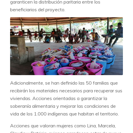
garanticen la distribución paritaria entre los
beneficiarios del proyecto.
Adicionalmente, se han definido las 50 familias que
recibirán los materiales necesarios para recuperar sus
viviendas. Acciones orientadas a garantizar la
soberanía alimentaria y mejorar las condiciones de
vida de los 1.000 indígenas que habitan el territorio.
Acciones que valoran mujeres como Lina, Marcela,