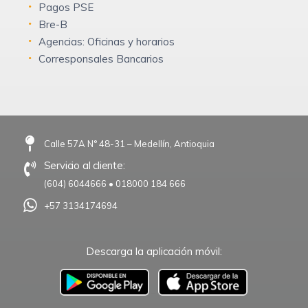
Pagos PSE
Bre-B
Agencias: Oficinas y horarios
Corresponsales Bancarios
Calle 57A N° 48-31 – Medellín, Antioquia
Servicio al cliente:
(604) 6044666
•
018000 184 666
+57 3134174694
Descarga la aplicación móvil:
–