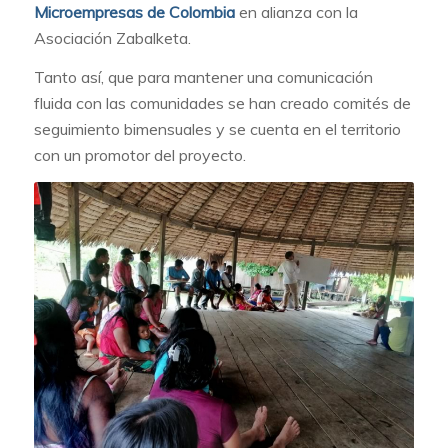
Microempresas de Colombia
en alianza con la
Asociación Zabalketa.
Tanto así, que para mantener una comunicación
fluida con las comunidades se han creado comités de
seguimiento bimensuales y se cuenta en el territorio
con un promotor del proyecto.