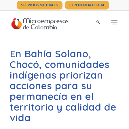
SERVICIOS VIRTUALES
EXPERIENCIA DIGITAL
En Bahía Solano,
Chocó, comunidades
indígenas priorizan
acciones para su
permanecía en el
territorio y calidad de
vida