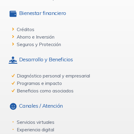
Bienestar financiero
Créditos
Ahorro e Inversión
Seguros y Protección
Desarrollo y Beneficios
Diagnóstico personal y empresarial
Programas e impacto
Beneficios como asociados
Canales / Atención
Servicios virtuales
Experiencia digital