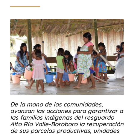
De la mano de las comunidades,
avanzan las acciones para garantizar a
las familias indígenas del resguardo
Alto Río Valle-Boroboro la recuperación
de sus parcelas productivas, unidades