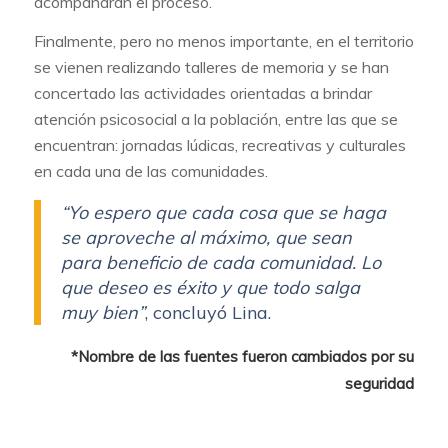
acompañarán el proceso.
Finalmente, pero no menos importante, en el territorio
se vienen realizando talleres de memoria y se han
concertado las actividades orientadas a brindar
atención psicosocial a la población, entre las que se
encuentran: jornadas lúdicas, recreativas y culturales
en cada una de las comunidades.
“Yo espero que cada cosa que se haga
se aproveche al máximo, que sean
para beneficio de cada comunidad. Lo
que deseo es éxito y que todo salga
muy bien”
, concluyó Lina.
*Nombre de las fuentes fueron cambiados por su
seguridad