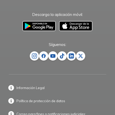
Descarga la aplicación móvil:
–
Síguenos:
Información Legal
Política de protección de datos
Correo para fines o notificaciones judiciales: