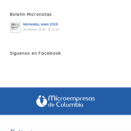
Boletín Micronotas
Micronotas, enero 2026
20 febrero, 2026 - 6:13 pm
Síguenos en Facebook