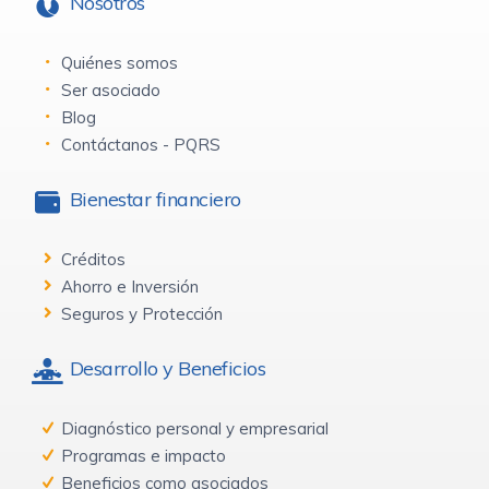
Nosotros
Quiénes somos
Ser asociado
Blog
Contáctanos - PQRS
Bienestar financiero
Créditos
Ahorro e Inversión
Seguros y Protección
Desarrollo y Beneficios
Diagnóstico personal y empresarial
Programas e impacto
Beneficios como asociados