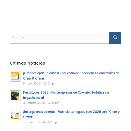
Últimas noticias
¡Grandes oportunidades! Encuentro de Conexiones Comerciales de
Crear & Crecer
9 julio, 2026 - 10:04 pm
Resultados 2025: Microempresas de Colombia fortalece su
impacto social
31 marzo, 2026 - 4:20 pm
¡Inscripciones abiertas! Potencia tu negocio este 2026 con “Crear y
Crecer”
12 marzo, 2026 - 5:45 pm