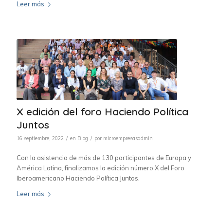
Leer más
X edición del foro Haciendo Política
Juntos
/
/
16 septiembre, 2022
en
Blog
por
microempresasadmin
Con la asistencia de más de 130 participantes de Europa y
América Latina, finalizamos la edición número X del Foro
Iberoamericano Haciendo Política Juntos.
Leer más