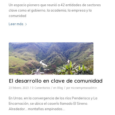
Un espacio pionero que reunió a 42 entidades de sectores
clave como el gobierno, la academia, la empresa y la
comunidad
Leer más
El desarrollo en clave de comunidad
/
/
/
23 febrero, 2023
0 Comentarios
en
Blog
por
microempresasadmin
En Urrao, en la convergencia de los ríos Penderisco y La
Encarnación, se ubica el caserío llamado El Sireno.
Alrededor… montañas empinadas…