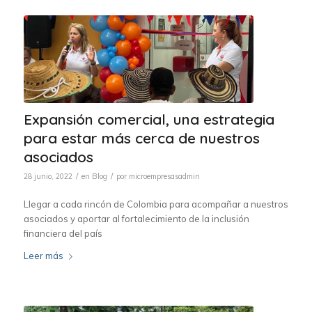
Expansión comercial, una estrategia
para estar más cerca de nuestros
asociados
/
/
28 junio, 2022
en
Blog
por
microempresasadmin
Llegar a cada rincón de Colombia para acompañar a nuestros
asociados y aportar al fortalecimiento de la inclusión
financiera del país
Leer más