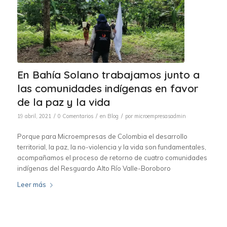
En Bahía Solano trabajamos junto a
las comunidades indígenas en favor
de la paz y la vida
/
/
/
19 abril, 2021
0 Comentarios
en
Blog
por
microempresasadmin
Porque para Microempresas de Colombia el desarrollo
territorial, la paz, la no-violencia y la vida son fundamentales,
acompañamos el proceso de retorno de cuatro comunidades
indígenas del Resguardo Alto Río Valle-Boroboro
Leer más