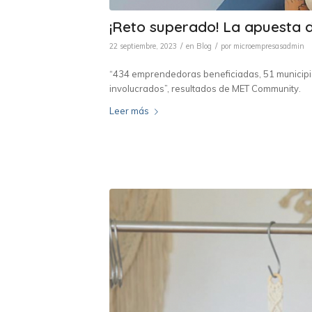
¡Reto superado! La apuesta 
/
/
22 septiembre, 2023
en
Blog
por
microempresasadmin
“434 emprendedoras beneficiadas, 51 municipi
involucrados”, resultados de MET Community.
Leer más