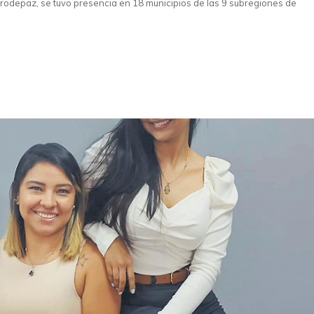
odepaz, se tuvo presencia en 18 municipios de las 9 subregiones de