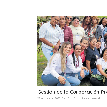
Gestión de la Corporación P
/
/
22 septiembre, 2023
en
Blog
por
microempresasadmin