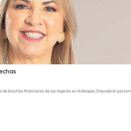
rechas
e de brechas financieras de las mujeres en Antioquia. Empoderar persona