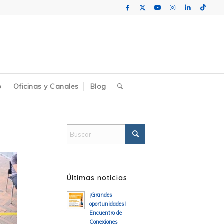
o
Oficinas y Canales
Blog
Últimas noticias
¡Grandes
oportunidades!
Encuentro de
Conexiones