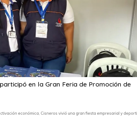
articipó en la Gran Feria de Promoción de
ctivación económica, Cisneros vivió una gran fiesta empresarial y deport