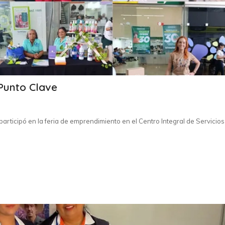
Punto Clave
participó en la feria de emprendimiento en el Centro Integral de Servicios