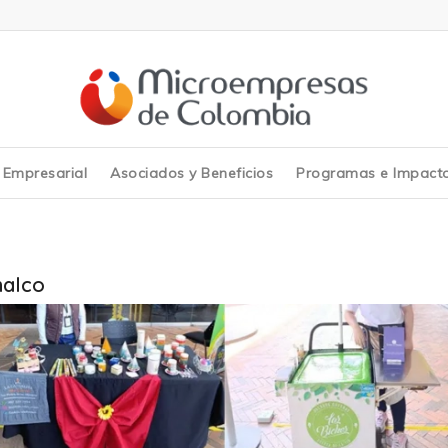
y Empresarial
Asociados y Beneficios
Programas e Impact
alco