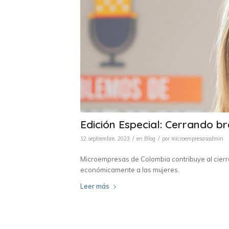
Edición Especial: Cerrando b
/
/
12 septiembre, 2023
en
Blog
por
microempresasadmin
Microempresas de Colombia contribuye al cierr
económicamente a las mujeres.
Leer más