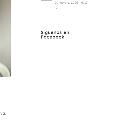
20 febrero, 2026 - 6:13
pm
Síguenos en
Facebook
iva.