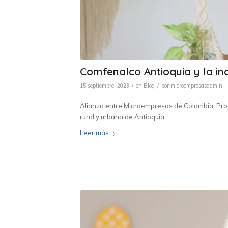
Comfenalco Antioquia y la inc
/
/
15 septiembre, 2023
en
Blog
por
microempresasadmin
Alianza entre Microempresas de Colombia, Prod
rural y urbana de Antioquia.
Leer más