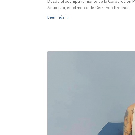
Desde el acompañamiento de la Corporación Pr
Antioquia, en el marco de Cerrando Brechas.
Leer más