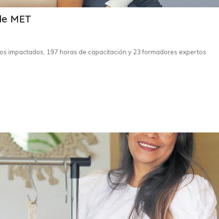
de MET
os impactados, 197 horas de capacitación y 23 formadores expertos