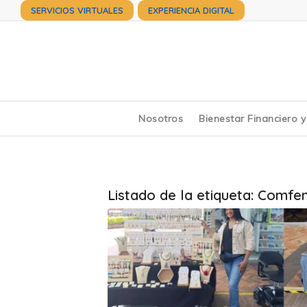
SERVICIOS VIRTUALES
EXPERIENCIA DIGITAL
Nosotros
Bienestar Financiero 
Listado de la etiqueta:
Comfen