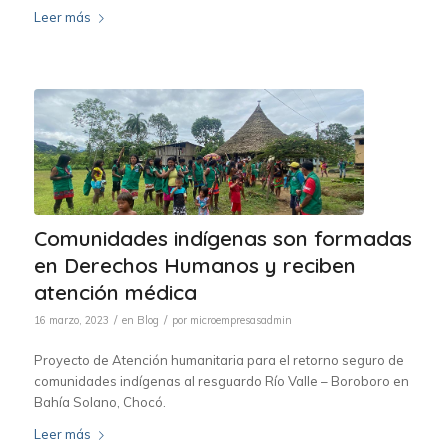
Leer más
Comunidades indígenas son formadas
en Derechos Humanos y reciben
atención médica
/
/
16 marzo, 2023
en
Blog
por
microempresasadmin
Proyecto de Atención humanitaria para el retorno seguro de
comunidades indígenas al resguardo Río Valle – Boroboro en
Bahía Solano, Chocó.
Leer más