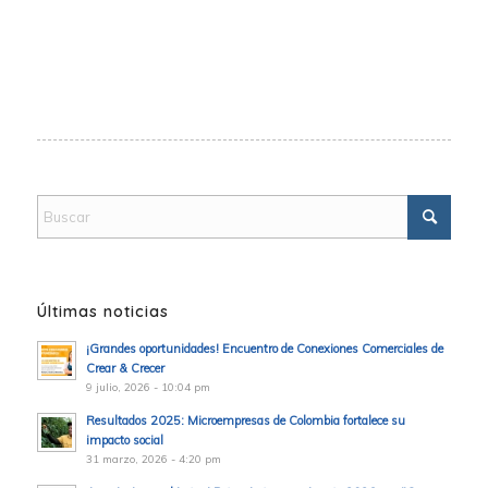
Últimas noticias
¡Grandes oportunidades! Encuentro de Conexiones Comerciales de
Crear & Crecer
9 julio, 2026 - 10:04 pm
Resultados 2025: Microempresas de Colombia fortalece su
impacto social
31 marzo, 2026 - 4:20 pm