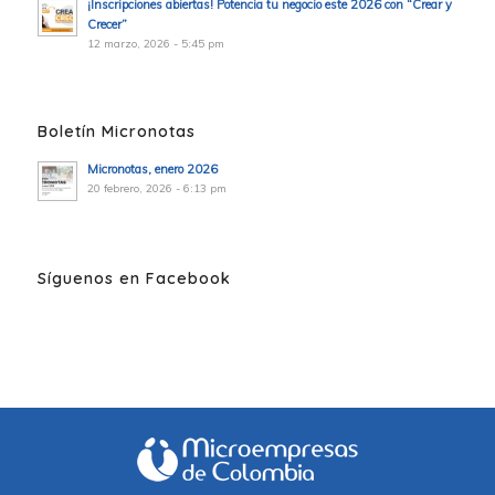
¡Inscripciones abiertas! Potencia tu negocio este 2026 con “Crear y
Crecer”
12 marzo, 2026 - 5:45 pm
Boletín Micronotas
Micronotas, enero 2026
20 febrero, 2026 - 6:13 pm
Síguenos en Facebook