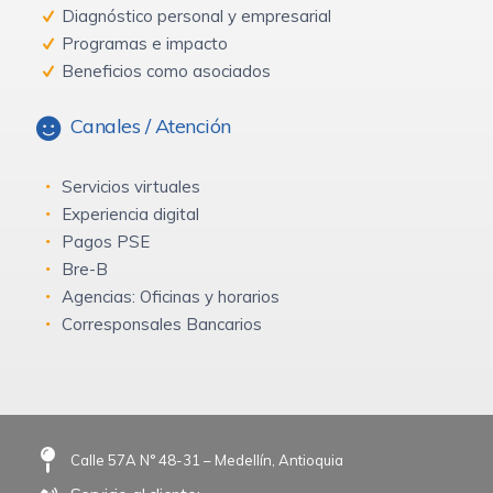
Diagnóstico personal y empresarial
Programas e impacto
Beneficios como asociados
Canales / Atención
Servicios virtuales
Experiencia digital
Pagos PSE
Bre-B
Agencias: Oficinas y horarios
Corresponsales Bancarios
Calle 57A N° 48-31 – Medellín, Antioquia