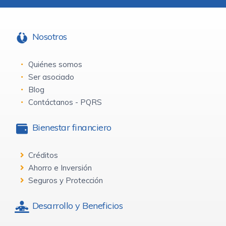
Nosotros
Quiénes somos
Ser asociado
Blog
Contáctanos - PQRS
Bienestar financiero
Créditos
Ahorro e Inversión
Seguros y Protección
Desarrollo y Beneficios