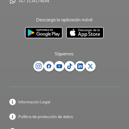
+57 3134174694
Descarga la aplicación móvil:
–
Síguenos:
Información Legal
Política de protección de datos