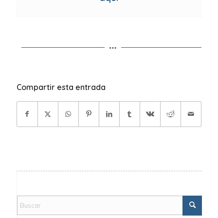
Compartir esta entrada