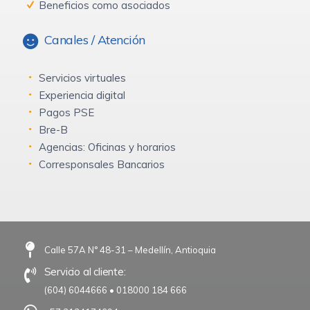
Beneficios como asociados
Canales / Atención
Servicios virtuales
Experiencia digital
Pagos PSE
Bre-B
Agencias: Oficinas y horarios
Corresponsales Bancarios
Calle 57A N° 48-31 – Medellín, Antioquia
Servicio al cliente:
(604) 6044666
•
018000 184 666