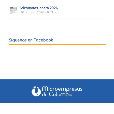
Micronotas, enero 2026
20 febrero, 2026 - 6:13 pm
Síguenos en Facebook