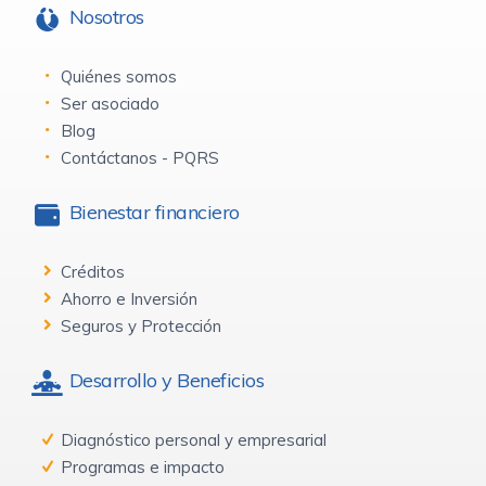
Nosotros
Quiénes somos
Ser asociado
Blog
Contáctanos - PQRS
Bienestar financiero
Créditos
Ahorro e Inversión
Seguros y Protección
Desarrollo y Beneficios
Diagnóstico personal y empresarial
Programas e impacto