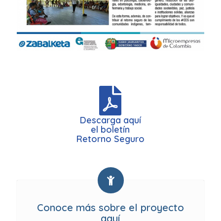
Descarga aquí
el boletín
Retorno Seguro
Conoce más sobre el proyecto
aquí