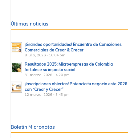
Últimas noticias
¡Grandes oportunidades! Encuentro de Conexiones
Comerciales de Crear & Crecer
9 julio, 2026 - 10:04 pm
Resultados 2025: Microempresas de Colombia
fortalece su impacto social
31 marzo, 2026 - 4:20 pm
¡Inscripciones abiertas! Potencia tu negocio este 2026
con “Crear y Crecer”
12 marzo, 2026 - 5:45 pm
Boletín Micronotas