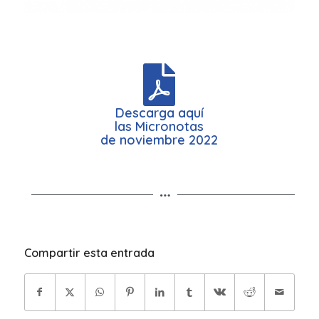
Descarga aquí
las Micronotas
de noviembre 2022
Compartir esta entrada