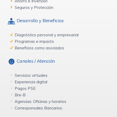
Ahorro e Inversión
Seguros y Protección
Desarrollo y Beneficios
Diagnóstico personal y empresarial
Programas e impacto
Beneficios como asociados
Canales / Atención
Servicios virtuales
Experiencia digital
Pagos PSE
Bre-B
Agencias: Oficinas y horarios
Corresponsales Bancarios