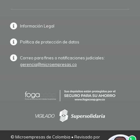
Información Legal
Política de protección de datos
Correo para fines o notificaciones judiciales:
gerencia@microempresas.co
© Microempresas de Colombia • Revisado por