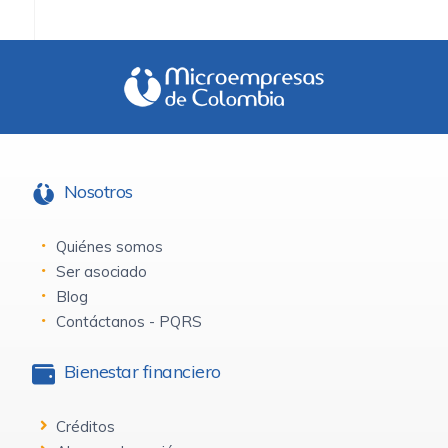
Nosotros
Quiénes somos
Ser asociado
Blog
Contáctanos - PQRS
Bienestar financiero
Créditos