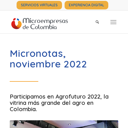
SERVICIOS VIRTUALES
EXPERIENCIA DIGITAL
Micronotas,
noviembre 2022
Participamos en Agrofuturo 2022, la
vitrina más grande del agro en
Colombia.