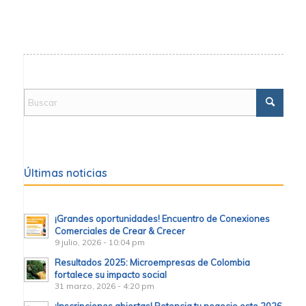
Últimas noticias
¡Grandes oportunidades! Encuentro de Conexiones
Comerciales de Crear & Crecer
9 julio, 2026 - 10:04 pm
Resultados 2025: Microempresas de Colombia
fortalece su impacto social
31 marzo, 2026 - 4:20 pm
¡Inscripciones abiertas! Potencia tu negocio este 2026