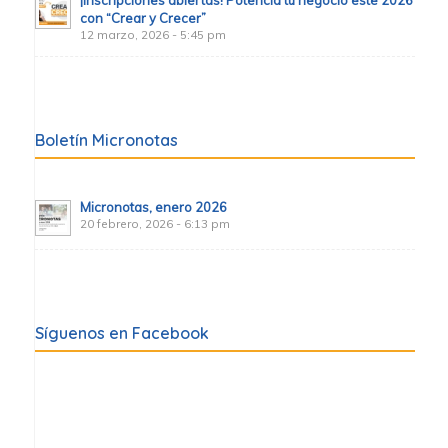
con “Crear y Crecer”
12 marzo, 2026 - 5:45 pm
Boletín Micronotas
Micronotas, enero 2026
20 febrero, 2026 - 6:13 pm
Síguenos en Facebook