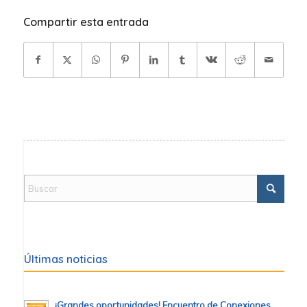
Compartir esta entrada
Últimas noticias
¡Grandes oportunidades! Encuentro de Conexiones