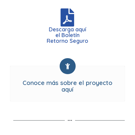
Descarga aquí
el Boletín
Retorno Seguro
Conoce más sobre el proyecto
aquí