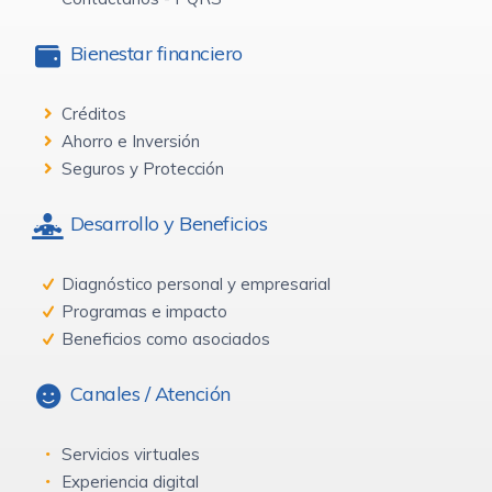
Bienestar financiero
Créditos
Ahorro e Inversión
Seguros y Protección
Desarrollo y Beneficios
Diagnóstico personal y empresarial
Programas e impacto
Beneficios como asociados
Canales / Atención
Servicios virtuales
Experiencia digital