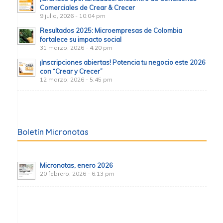
Comerciales de Crear & Crecer
9 julio, 2026 - 10:04 pm
Resultados 2025: Microempresas de Colombia
fortalece su impacto social
31 marzo, 2026 - 4:20 pm
¡Inscripciones abiertas! Potencia tu negocio este 2026
con “Crear y Crecer”
12 marzo, 2026 - 5:45 pm
Boletín Micronotas
Micronotas, enero 2026
20 febrero, 2026 - 6:13 pm