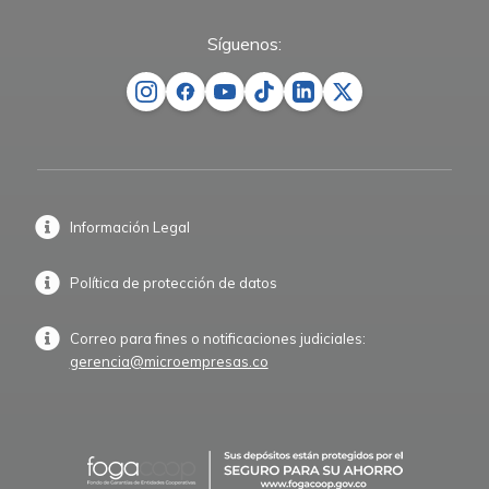
Síguenos:
Información Legal
Política de protección de datos
Correo para fines o notificaciones judiciales:
gerencia@microempresas.co