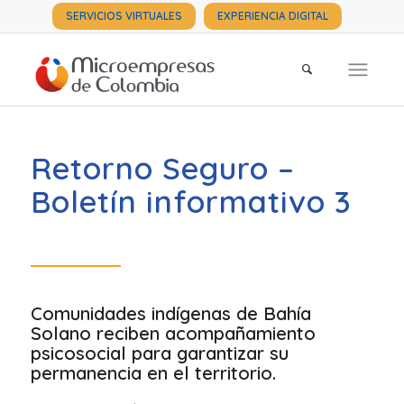
SERVICIOS VIRTUALES
EXPERIENCIA DIGITAL
Retorno Seguro –
Boletín informativo 3
Comunidades indígenas de Bahía
Solano reciben acompañamiento
psicosocial para garantizar su
permanencia en el territorio.