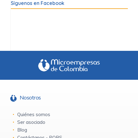
Síguenos en Facebook
Nosotros
Quiénes somos
Ser asociado
Blog
Contáctanos - PQRS