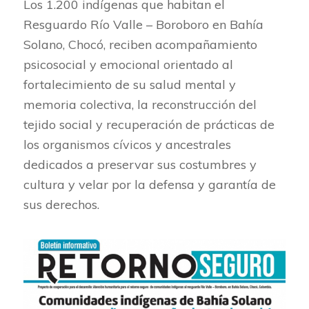
Los 1.200 indígenas que habitan el
Resguardo Río Valle – Boroboro en Bahía
Solano, Chocó, reciben acompañamiento
psicosocial y emocional orientado al
fortalecimiento de su salud mental y
memoria colectiva, la reconstrucción del
tejido social y recuperación de prácticas de
los organismos cívicos y ancestrales
dedicados a preservar sus costumbres y
cultura y velar por la defensa y garantía de
sus derechos.