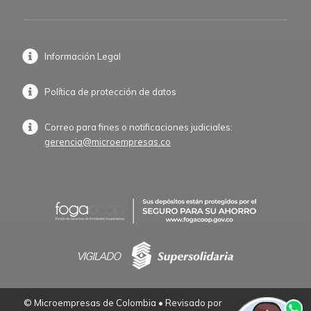
Información Legal
Política de protección de datos
Correo para fines o notificaciones judiciales:
gerencia@microempresas.co
© Microempresas de Colombia • Revisado por