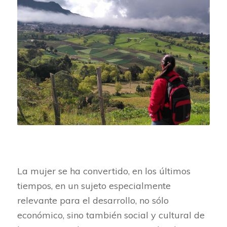
La mujer se ha convertido, en los últimos
tiempos, en un sujeto especialmente
relevante para el desarrollo, no sólo
económico, sino también social y cultural de