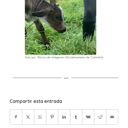
Foto por: Banco de imágenes Microempresas de Colombia
Compartir esta entrada