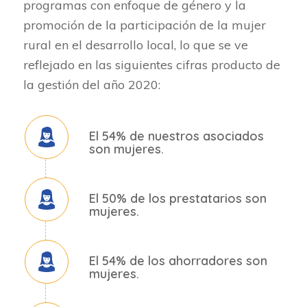
programas con enfoque de género y la
promoción de la participación de la mujer
rural en el desarrollo local, lo que se ve
reflejado en las siguientes cifras producto de
la gestión del año 2020:
El
54%
de nuestros asociados
son mujeres.
El
50%
de los prestatarios son
mujeres.
El
54%
de los ahorradores son
mujeres.