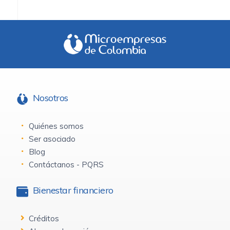
Nosotros
Quiénes somos
Ser asociado
Blog
Contáctanos - PQRS
Bienestar financiero
Créditos