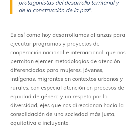
protagonistas del desarrollo territorial y
de la construcción de la paz
”.
Es así como hoy desarrollamos alianzas para
ejecutar programas y proyectos de
cooperación nacional e internacional, que nos
permitan ejercer metodologías de atención
diferenciadas para mujeres, jóvenes,
indígenas, migrantes en contextos urbanos y
rurales, con especial atención en procesos de
equidad de género y un respeto por la
diversidad, ejes que nos direccionan hacia la
consolidación de una sociedad más justa,
equitativa e incluyente.