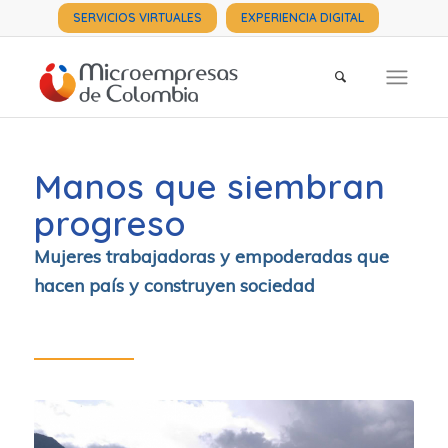
SERVICIOS VIRTUALES
EXPERIENCIA DIGITAL
Manos que siembran
progreso
Mujeres trabajadoras y empoderadas que
hacen país y construyen sociedad