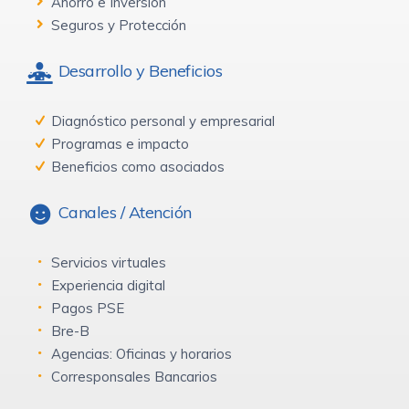
Ahorro e Inversión
Seguros y Protección
Desarrollo y Beneficios
Diagnóstico personal y empresarial
Programas e impacto
Beneficios como asociados
Canales / Atención
Servicios virtuales
Experiencia digital
Pagos PSE
Bre-B
Agencias: Oficinas y horarios
Corresponsales Bancarios