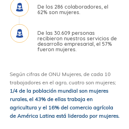
De los 286 colaboradores, el
62%
son mujeres.
De las
30.609 personas
recibieron nuestros servicios de
desarrollo empresarial, el 57%
fueron mujeres.
Según cifras de ONU Mujeres, de cada 10
trabajadores en el agro, cuatro son mujeres;
1/4 de la población mundial son mujeres
rurales, el 43% de ellas trabaja en
agricultura y el 16% del comercio agrícola
de América Latina está liderado por mujeres.