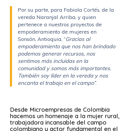
Por su parte, para Fabiola Cortés, de la
vereda Naranjal Arriba, y quien
pertenece a nuestros proyectos de
empoderamiento de mujeres en
Sonsón, Antioquia, “
Gracias al
empoderamiento que nos han brindado
podemos generar recursos, nos
sentimos más incluidas en la
comunidad y somos más importantes.
También soy líder en la vereda y nos
encanta el trabajo en el campo”
.
Desde Microempresas de Colombia
hacemos un homenaje a la mujer rural,
trabajadora incansable del campo
colombiano y actor fundamental en el