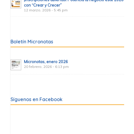
con “Crear y Crecer”
12 marzo, 2026 - 5:45 pm
Boletín Micronotas
Micronotas, enero 2026
20 febrero, 2026 - 6:13 pm
Síguenos en Facebook