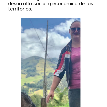
desarrollo social y económico de los
territorios.