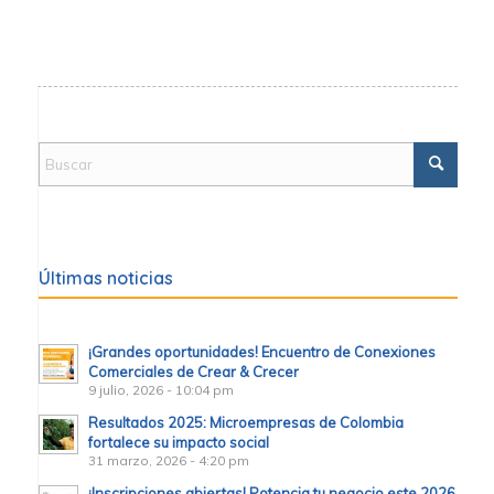
Últimas noticias
¡Grandes oportunidades! Encuentro de Conexiones
Comerciales de Crear & Crecer
9 julio, 2026 - 10:04 pm
Resultados 2025: Microempresas de Colombia
fortalece su impacto social
31 marzo, 2026 - 4:20 pm
¡Inscripciones abiertas! Potencia tu negocio este 2026