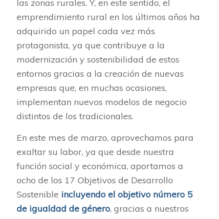
las zonas rurales. Y, en este sentido, el
emprendimiento rural en los últimos años ha
adquirido un papel cada vez más
protagonista, ya que contribuye a la
modernización y sostenibilidad de estos
entornos gracias a la creación de nuevas
empresas que, en muchas ocasiones,
implementan nuevos modelos de negocio
distintos de los tradicionales.
En este mes de marzo, aprovechamos para
exaltar su labor, ya que desde nuestra
función social y económica, aportamos a
ocho de los 17 Objetivos de Desarrollo
Sostenible
incluyendo el objetivo número 5
de igualdad de género
, gracias a nuestros