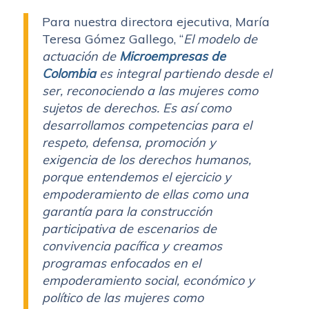
Para nuestra directora ejecutiva, María
Teresa Gómez Gallego, “
El modelo de
actuación de
Microempresas de
Colombia
es integral partiendo desde el
ser, reconociendo a las mujeres como
sujetos de derechos. Es así como
desarrollamos competencias para el
respeto, defensa, promoción y
exigencia de los derechos humanos,
porque entendemos el ejercicio y
empoderamiento de ellas como una
garantía para la construcción
participativa de escenarios de
convivencia pacífica y creamos
programas enfocados en el
empoderamiento social, económico y
político de las mujeres como