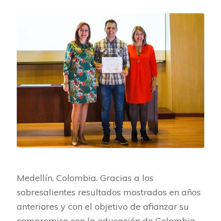
Medellín, Colombia. Gracias a los
sobresalientes resultados mostrados en años
anteriores y con el objetivo de afianzar su
compromiso con la educación de Colombia,