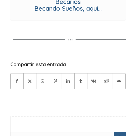
Becarios
Becando Sueños, aquí…
Compartir esta entrada