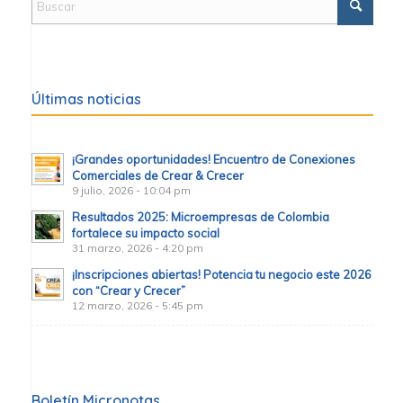
Últimas noticias
¡Grandes oportunidades! Encuentro de Conexiones
Comerciales de Crear & Crecer
9 julio, 2026 - 10:04 pm
Resultados 2025: Microempresas de Colombia
fortalece su impacto social
31 marzo, 2026 - 4:20 pm
¡Inscripciones abiertas! Potencia tu negocio este 2026
con “Crear y Crecer”
12 marzo, 2026 - 5:45 pm
Boletín Micronotas