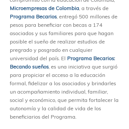
Microempresas de Colombia
, a través de
Programa Becarios
, entregó 500 millones de
pesos para beneficiar con becas a 174
asociados y sus familiares para que hagan
posible el sueño de realizar estudios de
pregrado y posgrado en cualquier
universidad del país. El
Programa Becarios:
Becando sueños
, es una iniciativa que surgió
para propiciar el acceso a la educación
formal, fidelizar a los asociados y brindarles
un acompañamiento individual, familiar,
social y económico, que permita fortalecer la
autonomía y la calidad de vida de los
beneficiarios del Programa.