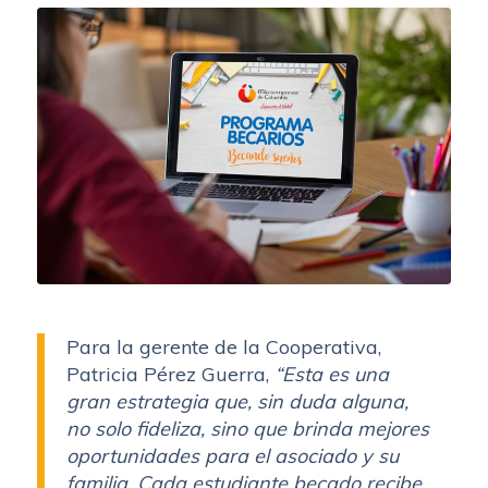
Para la gerente de la Cooperativa,
Patricia Pérez Guerra,
“Esta es una
gran estrategia que, sin duda alguna,
no solo fideliza, sino que brinda mejores
oportunidades para el asociado y su
familia. Cada estudiante becado recibe