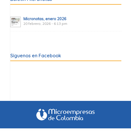
Micronotas, enero 2026
20 febrero, 2026 - 6:13 pm
Síguenos en Facebook