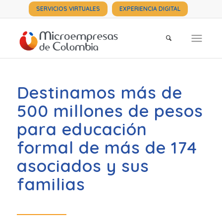
SERVICIOS VIRTUALES
EXPERIENCIA DIGITAL
Destinamos más de
500 millones de pesos
para educación
formal de más de 174
asociados y sus
familias