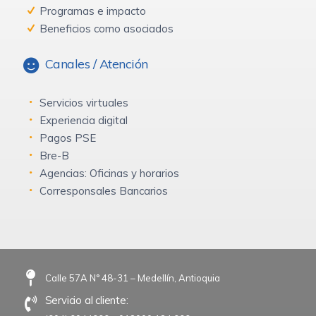
Programas e impacto
Beneficios como asociados
Canales / Atención
Servicios virtuales
Experiencia digital
Pagos PSE
Bre-B
Agencias: Oficinas y horarios
Corresponsales Bancarios
Calle 57A N° 48-31 – Medellín, Antioquia
Servicio al cliente: