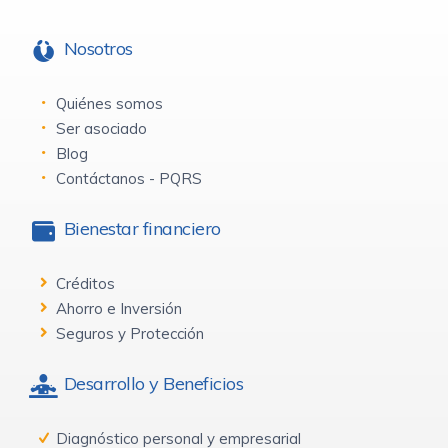
Nosotros
Quiénes somos
Ser asociado
Blog
Contáctanos - PQRS
Bienestar financiero
Créditos
Ahorro e Inversión
Seguros y Protección
Desarrollo y Beneficios
Diagnóstico personal y empresarial