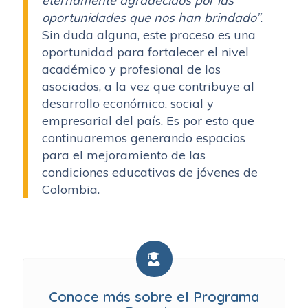
eternamente agradecidos por las
oportunidades que nos han brindado”
.
Sin duda alguna, este proceso es una
oportunidad para fortalecer el nivel
académico y profesional de los
asociados, a la vez que contribuye al
desarrollo económico, social y
empresarial del país. Es por esto que
continuaremos generando espacios
para el mejoramiento de las
condiciones educativas de jóvenes de
Colombia.
Conoce más sobre el Programa