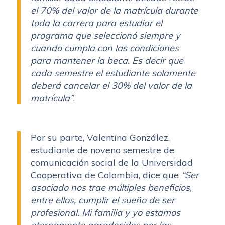
el 70% del valor de la matrícula durante
toda la carrera para estudiar el
programa que seleccionó siempre y
cuando cumpla con las condiciones
para mantener la beca. Es decir que
cada semestre el estudiante solamente
deberá cancelar el 30% del valor de la
matrícula”
.
Por su parte, Valentina González,
estudiante de noveno semestre de
comunicación social de la Universidad
Cooperativa de Colombia, dice que
“Ser
asociado nos trae múltiples beneficios,
entre ellos, cumplir el sueño de ser
profesional. Mi familia y yo estamos