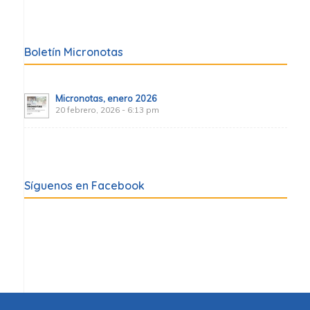
Boletín Micronotas
Micronotas, enero 2026
20 febrero, 2026 - 6:13 pm
Síguenos en Facebook