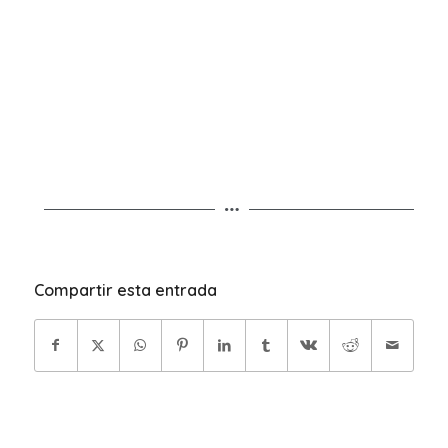
Compartir esta entrada