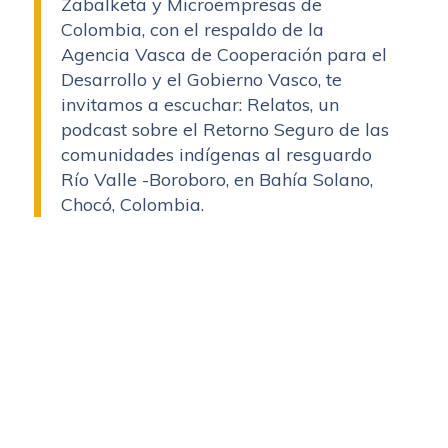
Zabalketa y Microempresas de
Colombia, con el respaldo de la
Agencia Vasca de Cooperación para el
Desarrollo y el Gobierno Vasco, te
invitamos a escuchar: Relatos, un
podcast sobre el Retorno Seguro de las
comunidades indígenas al resguardo
Río Valle -Boroboro, en Bahía Solano,
Chocó, Colombia.