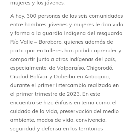
mujeres y los jóvenes.
A hoy, 300 personas de las seis comunidades
entre hombres, jóvenes y mujeres le dan vida
y forma a la guardia indígena del resguardo
Río Valle – Boroboro, quienes además de
participar en talleres han podido aprender y
compartir junto a otros indígenas del país,
especialmente, de Valparaíso, Chigorodó,
Ciudad Bolívar y Dabeiba en Antioquia,
durante el primer intercambio realizado en
el primer trimestre de 2023. En este
encuentro se hizo énfasis en tema como: el
cuidado de la vida, preservación del medio
ambiente, modos de vida, convivencia,
seguridad y defensa en los territorios