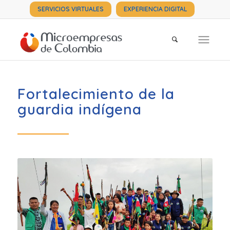
SERVICIOS VIRTUALES
EXPERIENCIA DIGITAL
Fortalecimiento de la
guardia indígena