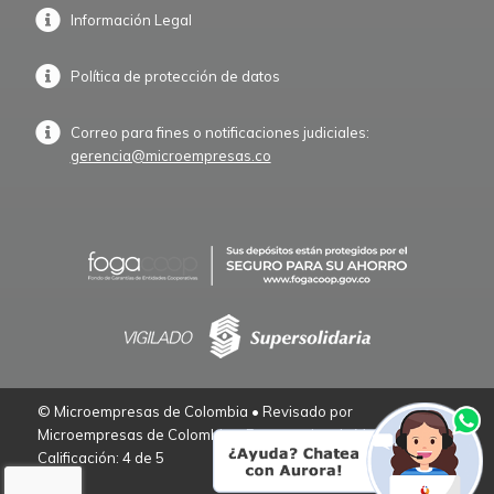
Información Legal
Política de protección de datos
Correo para fines o notificaciones judiciales:
gerencia@microempresas.co
© Microempresas de Colombia • Revisado por
Microempresas de Colombia – Empresarios de Verdad.
Calificación: 4 de 5