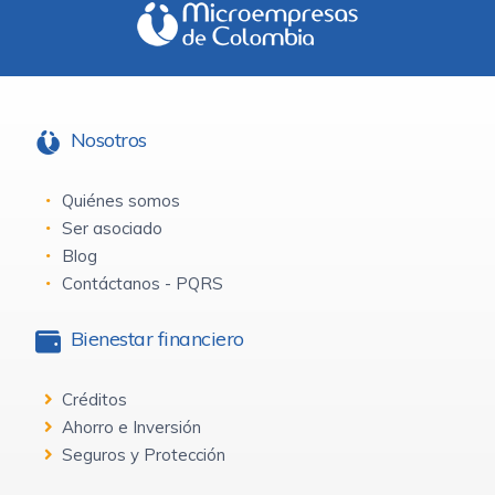
Nosotros
Quiénes somos
Ser asociado
Blog
Contáctanos - PQRS
Bienestar financiero
Créditos
Ahorro e Inversión
Seguros y Protección