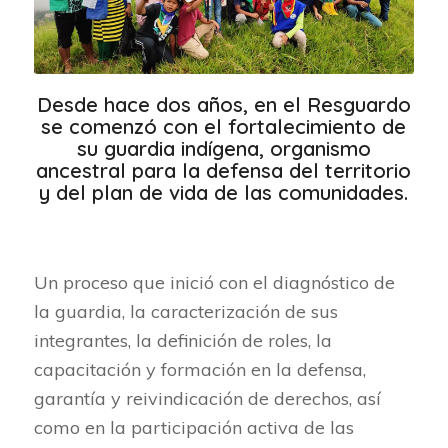
Desde hace dos años, en el Resguardo
se comenzó con el fortalecimiento de
su guardia indígena, organismo
ancestral para la defensa del territorio
y del plan de vida de las comunidades.
Un proceso que inició con el diagnóstico de
la guardia, la caracterización de sus
integrantes, la definición de roles, la
capacitación y formación en la defensa,
garantía y reivindicación de derechos, así
como en la participación activa de las