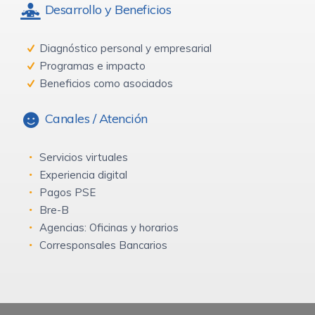
Desarrollo y Beneficios
Diagnóstico personal y empresarial
Programas e impacto
Beneficios como asociados
Canales / Atención
Servicios virtuales
Experiencia digital
Pagos PSE
Bre-B
Agencias: Oficinas y horarios
Corresponsales Bancarios