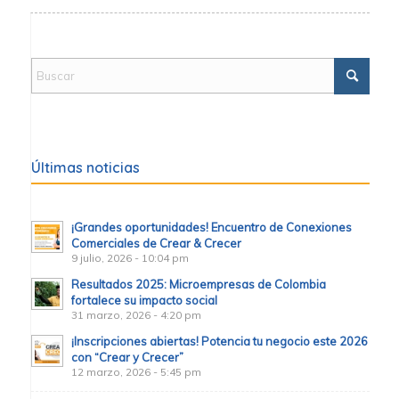
Últimas noticias
¡Grandes oportunidades! Encuentro de Conexiones
Comerciales de Crear & Crecer
9 julio, 2026 - 10:04 pm
Resultados 2025: Microempresas de Colombia
fortalece su impacto social
31 marzo, 2026 - 4:20 pm
¡Inscripciones abiertas! Potencia tu negocio este 2026
con “Crear y Crecer”
12 marzo, 2026 - 5:45 pm