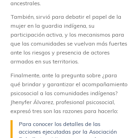
ancestrales.
También, sirvió para debatir el papel de la
mujer en la guardia indígena, su
participación activa, y los mecanismos para
que las comunidades se vuelvan más fuertes
ante los riesgos y presencia de actores
armados en sus territorios.
Finalmente, ante la pregunta sobre ¿para
qué brindar y garantizar el acompañamiento
psicosocial a las comunidades indígenas?
Jhenyfer Álvarez, profesional psicosocial,
expresó tres son las razones para hacerlo:
Para conocer los detalles de las
acciones ejecutadas por la Asociación