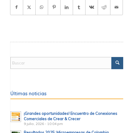
Últimas noticias
¡Grandes oportunidades! Encuentro de Conexiones
Comerciales de Crear & Crecer
9 julio, 2026 - 10:04 pm
Resultados 2025: Microempresas de Colombia