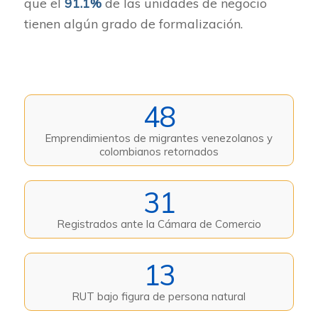
que el
91.1%
de las unidades de negocio
tienen algún grado de formalización.
48
Emprendimientos de migrantes venezolanos y
colombianos retornados
31
Registrados ante la Cámara de Comercio
13
RUT bajo figura de persona natural