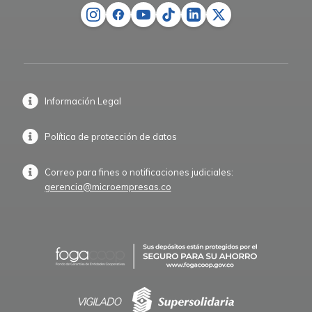
Información Legal
Política de protección de datos
Correo para fines o notificaciones judiciales:
gerencia@microempresas.co