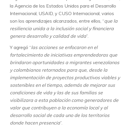
la Agencia de los Estados Unidos para el Desarrollo
Internacional, USAID, y CUSO Internacional, varios
son los aprendizajes alcanzados, entre ellos, “
que la
resiliencia unida a la inclusión social y financiera
genera desarrollo y calidad de vida
”.
Y agregó “
las acciones se enfocaron en el
fortalecimiento de iniciativas emprendedoras que
brindaron oportunidades a migrantes venezolanos
y colombianos retornados para que, desde la
implementación de proyectos productivos viables y
sostenibles en el tiempo, además de mejorar sus
condiciones de vida y las de sus familias se
visibilizara a esta población como generadores de
valor que contribuyen a la economía local y al
desarrollo social de cada uno de los territorios
donde hacen presencia
”.