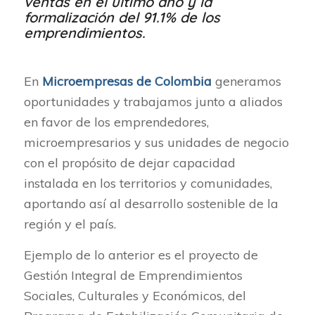
ventas en el último año y la
formalización del 91.1% de los
emprendimientos.
En
Microempresas de Colombia
generamos
oportunidades y trabajamos junto a aliados
en favor de los emprendedores,
microempresarios y sus unidades de negocio
con el propósito de dejar capacidad
instalada en los territorios y comunidades,
aportando así al desarrollo sostenible de la
región y el país.
Ejemplo de lo anterior es el proyecto de
Gestión Integral de Emprendimientos
Sociales, Culturales y Económicos, del