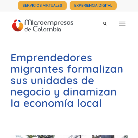
SERVICIOS VIRTUALES
EXPERIENCIA DIGITAL
Emprendedores
migrantes formalizan
sus unidades de
negocio y dinamizan
la economía local