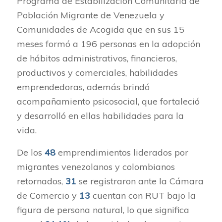
Programa de Estabilización Comunitaria de
Población Migrante de Venezuela y
Comunidades de Acogida que en sus 15
meses formó a 196 personas en la adopción
de hábitos administrativos, financieros,
productivos y comerciales, habilidades
emprendedoras, además brindó
acompañamiento psicosocial, que fortaleció
y desarrolló en ellas habilidades para la
vida.
De los
48
emprendimientos liderados por
migrantes venezolanos y colombianos
retornados,
31
se registraron ante la Cámara
de Comercio y
13
cuentan con RUT bajo la
figura de persona natural, lo que significa