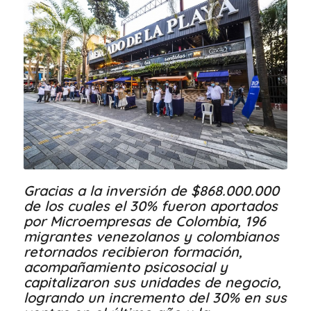
Gracias a la inversión de $
868.000.000
de los cuales el 30% fueron aportados
por Microempresas de Colombia, 196
migrantes venezolanos y colombianos
retornados recibieron formación,
acompañamiento psicosocial y
capitalizaron sus unidades de negocio,
logrando un incremento del 30% en sus