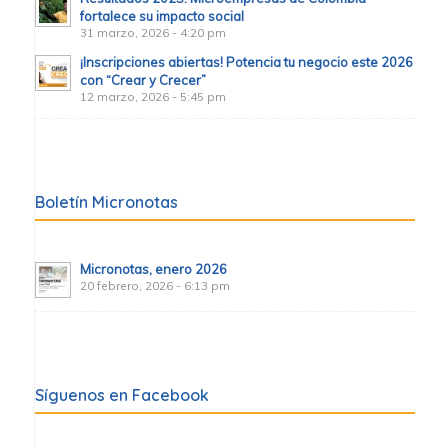
fortalece su impacto social
31 marzo, 2026 - 4:20 pm
¡Inscripciones abiertas! Potencia tu negocio este 2026
con “Crear y Crecer”
12 marzo, 2026 - 5:45 pm
Boletín Micronotas
Micronotas, enero 2026
20 febrero, 2026 - 6:13 pm
Síguenos en Facebook