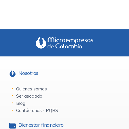
Nosotros
Quiénes somos
Ser asociado
Blog
Contáctanos - PQRS
Bienestar financiero