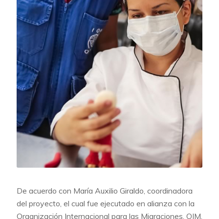
De acuerdo con María Auxilio Giraldo, coordinadora
del proyecto, el cual fue ejecutado en alianza con la
Organización Internacional para las Migraciones, OIM,