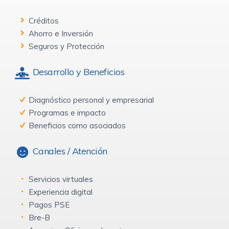
Créditos
Ahorro e Inversión
Seguros y Protección
Desarrollo y Beneficios
Diagnóstico personal y empresarial
Programas e impacto
Beneficios como asociados
Canales / Atención
Servicios virtuales
Experiencia digital
Pagos PSE
Bre-B