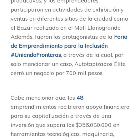
productivos, y los emprendedores
participaron en actividades de exhibición y
ventas en diferentes sitios de la ciudad como
el Bazar realizado en el Mall Llanogrande.
Además, fueron los protagonistas de la
Feria
de Emprendimiento para la Inclusión
#UniendoFronteras
, a través de la cual, por
solo mencionar un caso, Autotapizados Élite
cerró un negocio por 700 mil pesos.
Cabe mencionar que, los
48
emprendimientos recibieron apoyo financiero
para su capitalización a través de una
inversión que supera los $356.080.000 en
herramientas tecnológicas, maquinaria,