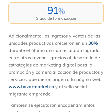
91
%
Grado de formalización
Adicionalmente, los ingresos y ventas de las
unidades productivas crecieron en un
30%
durante el último año, un resultado logrado,
entre otras razones, gracias al desarrollo de
estrategias de marketing digital para la
promoción y comercialización de productos y
servicios, que dieron origen a la página web
www.bazarmarket.co
y al sello social
migrante emprende.
También se ejecutaron encadenamientos