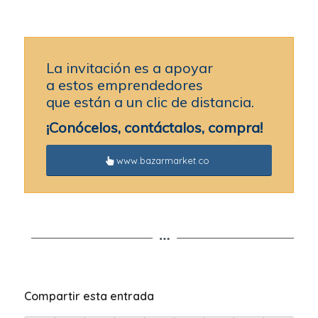
La invitación es a apoyar
a estos emprendedores
que están a un clic de distancia.
¡Conócelos, contáctalos, compra!
www.bazarmarket.co
Compartir esta entrada