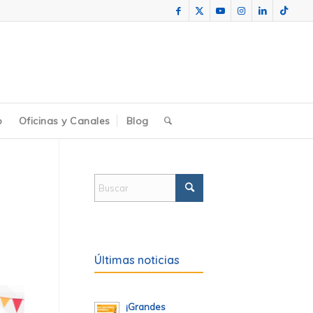
o
Oficinas y Canales
Blog
Últimas noticias
¡Grandes