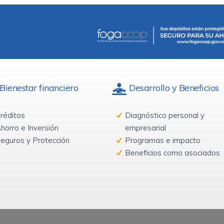
Bienestar financiero
Desarrollo y Beneficios
réditos
Diagnóstico personal y
horro e Inversión
empresarial
eguros y Protección
Programas e impacto
Beneficios como asociados