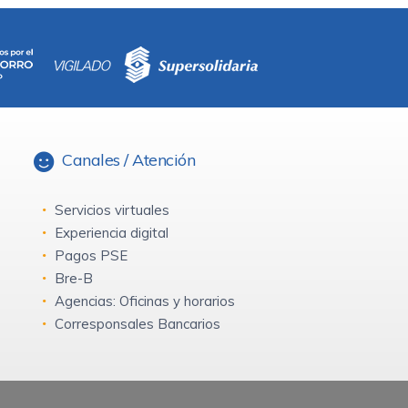
Canales / Atención
Servicios virtuales
Experiencia digital
Pagos PSE
Bre-B
Agencias: Oficinas y horarios
Corresponsales Bancarios