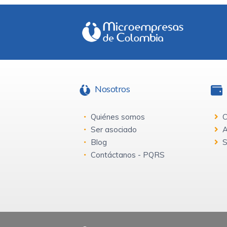
Nosotros
Quiénes somos
C
Ser asociado
A
Blog
S
Contáctanos - PQRS