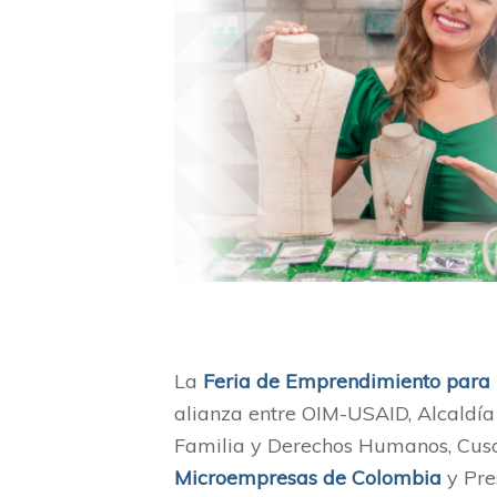
La
Feria de Emprendimiento para l
alianza entre OIM-USAID, Alcaldía d
Familia y Derechos Humanos, Cuso
Microempresas de Colombia
y Pre