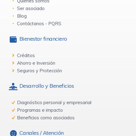
Quiénes somos
Ser asociado
Blog
Contáctanos - PQRS
Bienestar financiero
Créditos
Ahorro e Inversión
Seguros y Protección
Desarrollo y Beneficios
Diagnóstico personal y empresarial
Programas e impacto
Beneficios como asociados
Canales / Atención