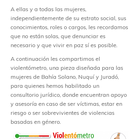
A ellas y a todas las mujeres,
independientemente de su estrato social, sus
conocimientos, roles o cargos, les recordamos
que no están solas, que denunciar es
necesario y que vivir en paz sí es posible.
A continuación les compartimos el
violentómetro, una pieza diseñada para las
mujeres de Bahía Solano, Nuquí y Juradó,
para quienes hemos habilitado un
consultorio jurídico, donde encuentran apoyo
y asesoría en caso de ser víctimas, estar en
riesgo o ser sobrevivientes de violencias
basadas en género.