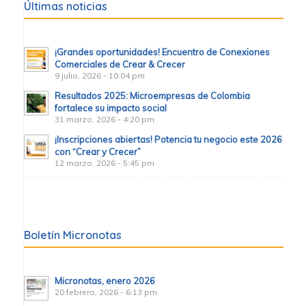
Últimas noticias
¡Grandes oportunidades! Encuentro de Conexiones
Comerciales de Crear & Crecer
9 julio, 2026 - 10:04 pm
Resultados 2025: Microempresas de Colombia
fortalece su impacto social
31 marzo, 2026 - 4:20 pm
¡Inscripciones abiertas! Potencia tu negocio este 2026
con “Crear y Crecer”
12 marzo, 2026 - 5:45 pm
Boletín Micronotas
Micronotas, enero 2026
20 febrero, 2026 - 6:13 pm