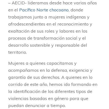
– AECID- lideramos desde hace varios años
en el
Pacífico Norte chocoano
, donde
trabajamos junto a mujeres indígenas y
afrodescendientes en el reconocimiento y
exaltación de sus roles y labores en los
procesos de transformación social y el
desarrollo sostenible y responsable del
territorio.
Mujeres a quienes capacitamos y
acompañamos en la defensa, exigencia y
garantía de sus derechos. A quienes en lo
corrido de este año, hemos ido formando en
la identificación de los diferentes tipos de
violencias basadas en género para que
puedan denunciar a tiempo.