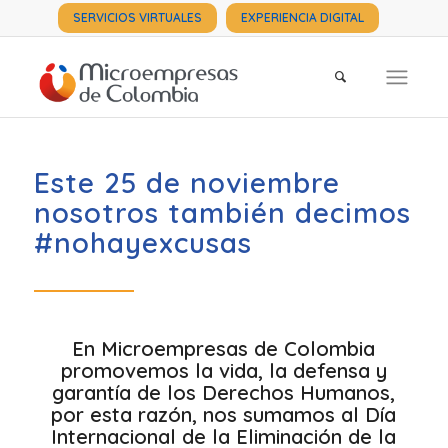
SERVICIOS VIRTUALES
EXPERIENCIA DIGITAL
Este 25 de noviembre
nosotros también decimos
#nohayexcusas
En
Microempresas de Colombia
promovemos la vida, la defensa y
garantía de los Derechos Humanos,
por esta razón, nos sumamos al Día
Internacional de la Eliminación de la