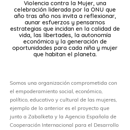
Violencia contra la Mujer, una
celebración liderada por la ONU que
año tras año nos invita a reflexionar,
aunar esfuerzos y pensarnos
estrategias que incidan en la calidad de
vida, las libertades, la autonomía
económica y la generación de
oportunidades para cada niña y mujer
que habitan el planeta.
Somos una organización comprometida con
el empoderamiento social, económico,
político, educativo y cultural de las mujeres,
ejemplo de lo anterior es el proyecto que
junto a Zabalketa y la Agencia Española de
Cooperación Internacional para el Desarrollo