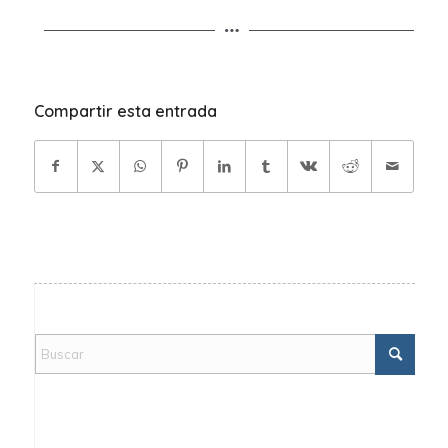
Compartir esta entrada