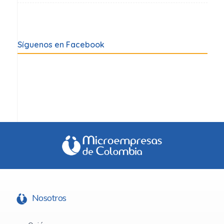
Síguenos en Facebook
Nosotros