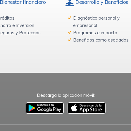
Bienestar financiero
Desarrollo y Beneficios
réditos
Diagnóstico personal y
horro e Inversión
empresarial
eguros y Protección
Programas e impacto
Beneficios como asociados
Descarga la aplicación móvil:
–