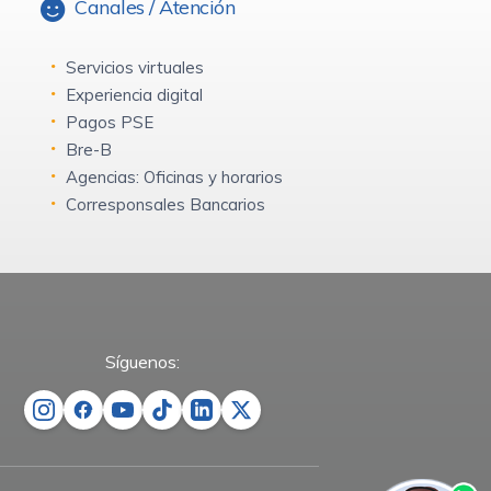
Canales / Atención
Servicios virtuales
Experiencia digital
Pagos PSE
Bre-B
Agencias: Oficinas y horarios
Corresponsales Bancarios
Síguenos: