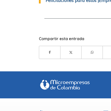
Felicitaciones para estos ¡Empr
Compartir esta entrada