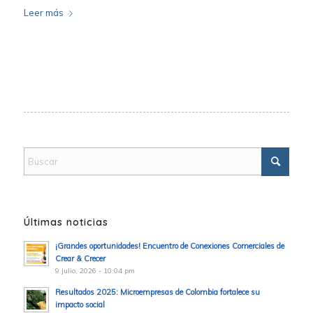
Leer más
Últimas noticias
¡Grandes oportunidades! Encuentro de Conexiones Comerciales de
Crear & Crecer
9 julio, 2026 - 10:04 pm
Resultados 2025: Microempresas de Colombia fortalece su
impacto social