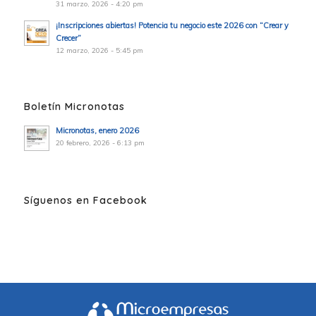
31 marzo, 2026 - 4:20 pm
¡Inscripciones abiertas! Potencia tu negocio este 2026 con “Crear y
Crecer”
12 marzo, 2026 - 5:45 pm
Boletín Micronotas
Micronotas, enero 2026
20 febrero, 2026 - 6:13 pm
Síguenos en Facebook