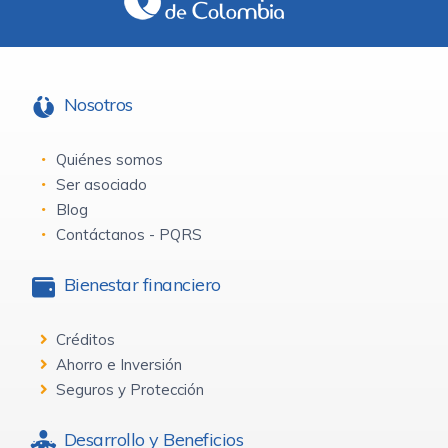
Nosotros
Quiénes somos
Ser asociado
Blog
Contáctanos - PQRS
Bienestar financiero
Créditos
Ahorro e Inversión
Seguros y Protección
Desarrollo y Beneficios