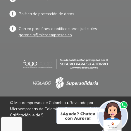
Política de protección de datos
Correo para fines o notificaciones judiciales:
gerencia@microempresas.co
© Microempresas de Colombia • Revisado por
Microempresas de Colombia – Empresarios de Verdad.
Calificación: 4 de 5