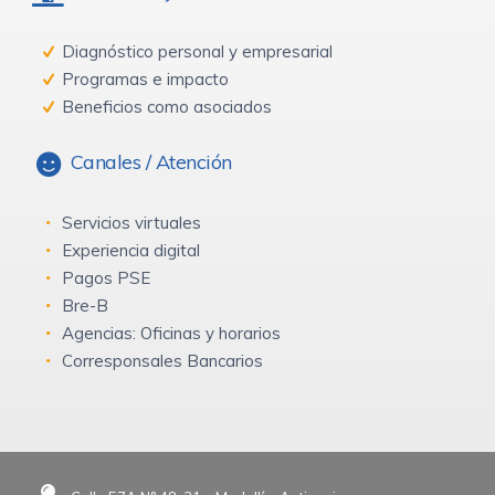
Diagnóstico personal y empresarial
Programas e impacto
Beneficios como asociados
Canales / Atención
Servicios virtuales
Experiencia digital
Pagos PSE
Bre-B
Agencias: Oficinas y horarios
Corresponsales Bancarios