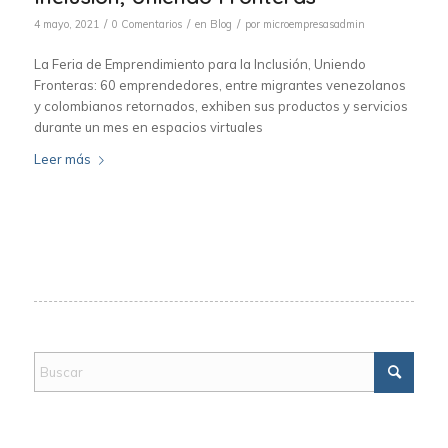
/
/
/
4 mayo, 2021
0 Comentarios
en
Blog
por
microempresasadmin
La Feria de Emprendimiento para la Inclusión, Uniendo
Fronteras: 60 emprendedores, entre migrantes venezolanos
y colombianos retornados, exhiben sus productos y servicios
durante un mes en espacios virtuales
Leer más