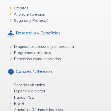
Créditos
Ahorro e Inversión
Seguros y Protección
Desarrollo y Beneficios
Diagnóstico personal y empresarial
Programas e impacto
Beneficios como asociados
Canales / Atención
Servicios virtuales
Experiencia digital
Pagos PSE
Bre-B
Agencias: Oficinas y horarios