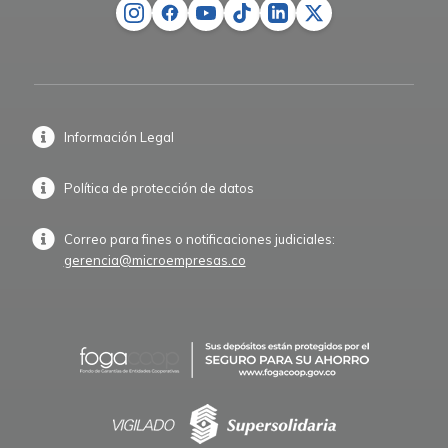
Información Legal
Política de protección de datos
Correo para fines o notificaciones judiciales:
gerencia@microempresas.co