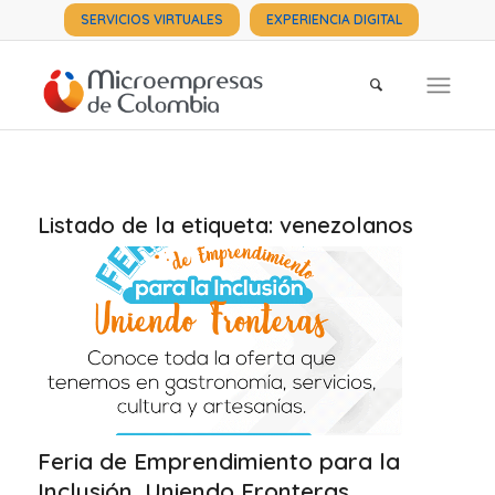
SERVICIOS VIRTUALES
EXPERIENCIA DIGITAL
Listado de la etiqueta:
venezolanos
Feria de Emprendimiento para la
Inclusión, Uniendo Fronteras