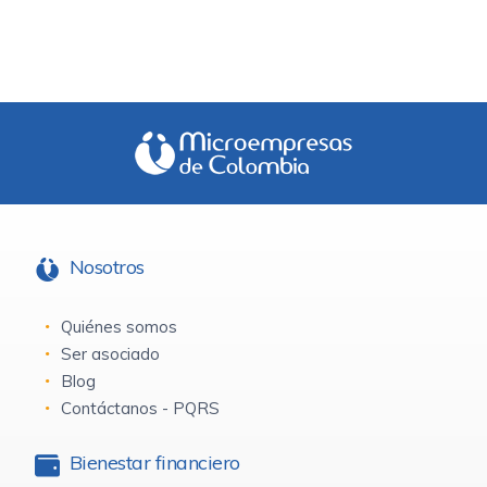
Nosotros
Quiénes somos
Ser asociado
Blog
Contáctanos - PQRS
Bienestar financiero