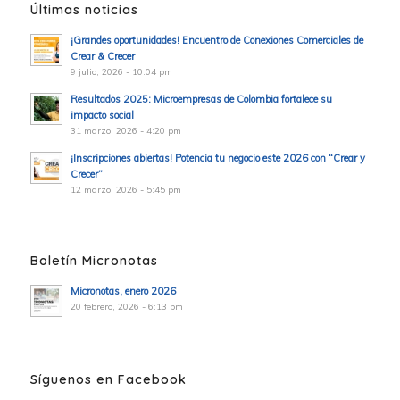
Últimas noticias
¡Grandes oportunidades! Encuentro de Conexiones Comerciales de
Crear & Crecer
9 julio, 2026 - 10:04 pm
Resultados 2025: Microempresas de Colombia fortalece su
impacto social
31 marzo, 2026 - 4:20 pm
¡Inscripciones abiertas! Potencia tu negocio este 2026 con “Crear y
Crecer”
12 marzo, 2026 - 5:45 pm
Boletín Micronotas
Micronotas, enero 2026
20 febrero, 2026 - 6:13 pm
Síguenos en Facebook