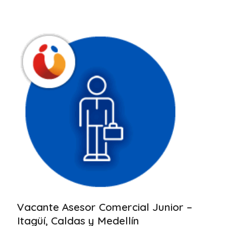
Vacante Asesor Comercial Junior –
Itagüí, Caldas y Medellín