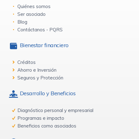
Quiénes somos
Ser asociado
Blog
Contáctanos - PQRS
Bienestar financiero
Créditos
Ahorro e Inversión
Seguros y Protección
Desarrollo y Beneficios
Diagnóstico personal y empresarial
Programas e impacto
Beneficios como asociados