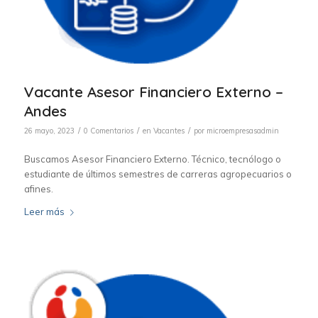
Vacante Asesor Financiero Externo –
Andes
/
/
/
26 mayo, 2023
0 Comentarios
en
Vacantes
por
microempresasadmin
Buscamos Asesor Financiero Externo. Técnico, tecnólogo o
estudiante de últimos semestres de carreras agropecuarios o
afines.
Leer más