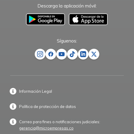
Descarga la aplicación móvil:
–
Síguenos:
Información Legal
Política de protección de datos
Correo para fines o notificaciones judiciales:
gerencia@microempresas.co