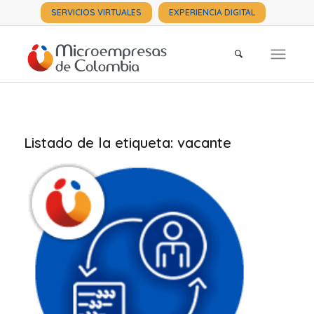
SERVICIOS VIRTUALES
EXPERIENCIA DIGITAL
Listado de la etiqueta:
vacante