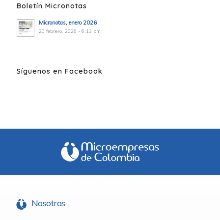
Boletín Micronotas
Micronotas, enero 2026
20 febrero, 2026 - 6:13 pm
Síguenos en Facebook
Nosotros