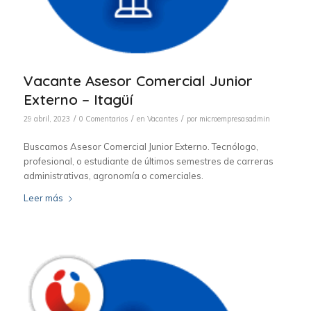
Vacante Asesor Comercial Junior
Externo – Itagüí
/
/
/
29 abril, 2023
0 Comentarios
en
Vacantes
por
microempresasadmin
Buscamos Asesor Comercial Junior Externo. Tecnólogo,
profesional, o estudiante de últimos semestres de carreras
administrativas, agronomía o comerciales.
Leer más