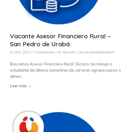
Vacante Asesor Financiero Rural –
San Pedro de Urabá
/
/
/
29 abril, 2023
0 Comentarios
en
Vacantes
por
microempresasadmin
Buscamos Asesor Financiero Rural. Técnico, tecnólogo o
estudiante de últimos semestres de carreras agropecuarios o
afines.
Leer más