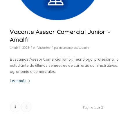
Vacante Asesor Comercial Junior –
Amalfi
/
/
14 abril, 2023
en
Vacantes
por
microempresasadmin
Buscamos Asesor Comercial Junior. Tecnólogo, profesional, o
estudiante de últimos semestres de carreras administrativas,
agronomía o comerciales.
Leer más
1
2
Página 1 de 2