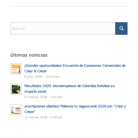
Últimas noticias
¡Grandes oportunidades! Encuentro de Conexiones Comerciales de
Crear & Crecer
9 julio, 2026 - 10:04 pm
Resultados 2025: Microempresas de Colombia fortalece su
impacto social
31 marzo, 2026 - 4:20 pm
¡Inscripciones abiertas! Potencia tu negocio este 2026 con “Crear y
Crecer”
12 marzo, 2026 - 5:45 pm