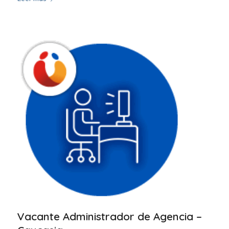
Vacante Administrador de Agencia –