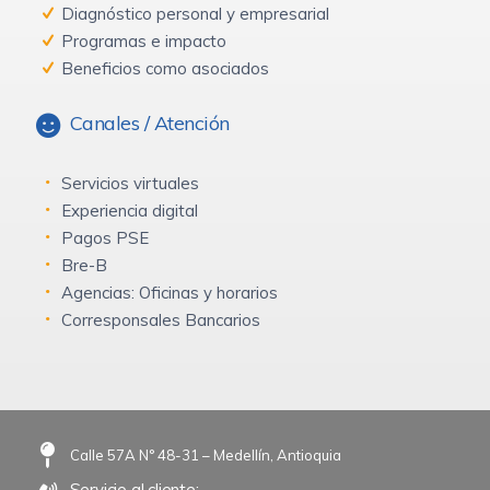
Diagnóstico personal y empresarial
Programas e impacto
Beneficios como asociados
Canales / Atención
Servicios virtuales
Experiencia digital
Pagos PSE
Bre-B
Agencias: Oficinas y horarios
Corresponsales Bancarios
Calle 57A N° 48-31 – Medellín, Antioquia
Servicio al cliente: