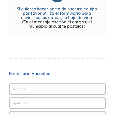
Si quieres hacer parte de nuestro equipo
por favor utiliza el formulario para
enviarnos tus datos y la hoja de vida.
(En el mensaje escribe el cargo y el
municipio al cual te postulas)
Formulario Vacantes