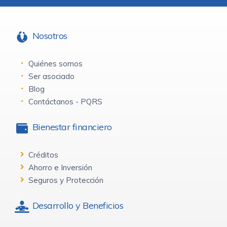
Nosotros
Quiénes somos
Ser asociado
Blog
Contáctanos - PQRS
Bienestar financiero
Créditos
Ahorro e Inversión
Seguros y Protección
Desarrollo y Beneficios