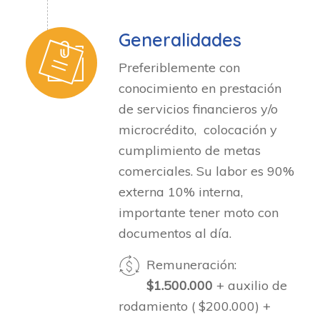
Generalidades
Preferiblemente con
conocimiento en prestación
de servicios financieros y/o
microcrédito, colocación y
cumplimiento de metas
comerciales. Su labor es 90%
externa 10% interna,
importante tener moto con
documentos al día.
Remuneración:
$1.500.000
+ auxilio de
rodamiento ( $200.000) +