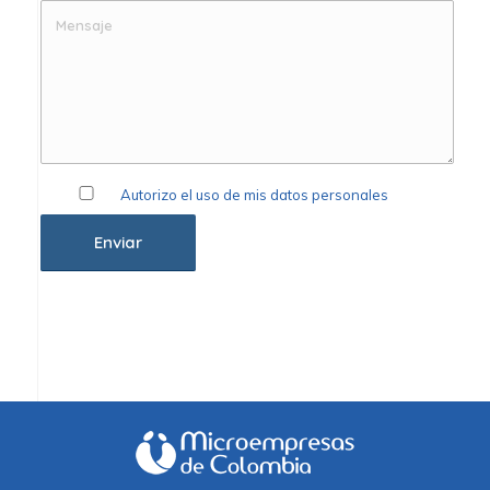
Autorizo el uso de mis datos personales