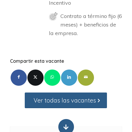
Incentivo
Contrato a término fijo (6
meses) + beneficios de
la empresa.
Compartir esta vacante
Ver todas las vacantes