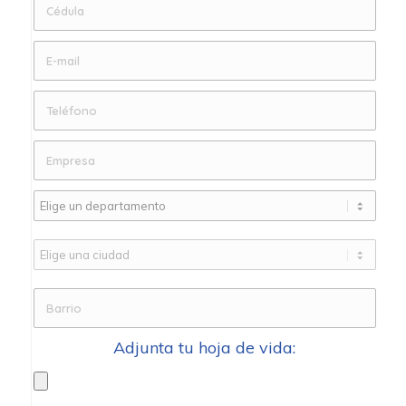
Adjunta tu hoja de vida: