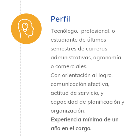
Perfil
Tecnólogo, profesional, o
estudiante de últimos
semestres de carreras
administrativas, agronomía
o comerciales.
Con orientación al logro,
comunicación efectiva,
actitud de servicio, y
capacidad de planificación y
organización.
Experiencia mínima de un
año en el cargo.