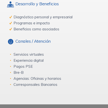
Desarrollo y Beneficios
Diagnóstico personal y empresarial
Programas e impacto
Beneficios como asociados
Canales / Atención
Servicios virtuales
Experiencia digital
Pagos PSE
Bre-B
Agencias: Oficinas y horarios
Corresponsales Bancarios