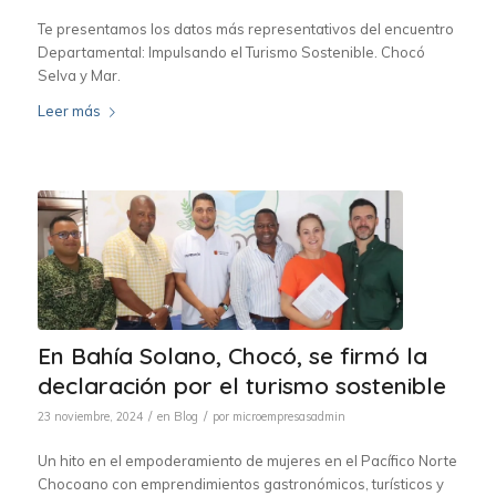
Te presentamos los datos más representativos del encuentro
Departamental: Impulsando el Turismo Sostenible. Chocó
Selva y Mar.
Leer más
En Bahía Solano, Chocó, se firmó la
declaración por el turismo sostenible
/
/
23 noviembre, 2024
en
Blog
por
microempresasadmin
Un hito en el empoderamiento de mujeres en el Pacífico Norte
Chocoano con emprendimientos gastronómicos, turísticos y