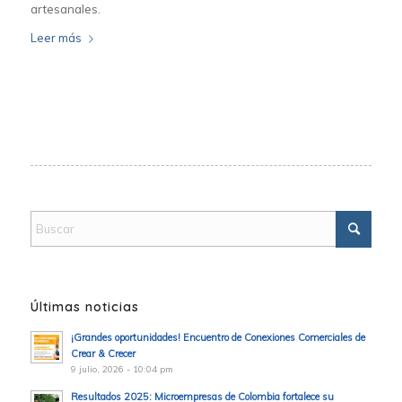
artesanales.
Leer más
Últimas noticias
¡Grandes oportunidades! Encuentro de Conexiones Comerciales de
Crear & Crecer
9 julio, 2026 - 10:04 pm
Resultados 2025: Microempresas de Colombia fortalece su