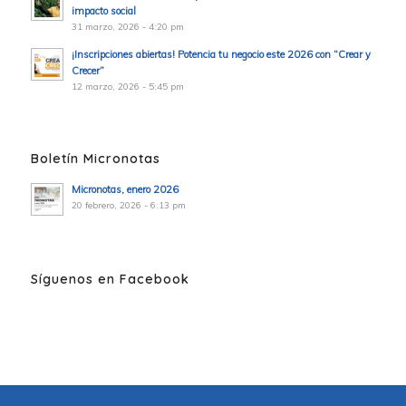
impacto social
31 marzo, 2026 - 4:20 pm
¡Inscripciones abiertas! Potencia tu negocio este 2026 con “Crear y
Crecer”
12 marzo, 2026 - 5:45 pm
Boletín Micronotas
Micronotas, enero 2026
20 febrero, 2026 - 6:13 pm
Síguenos en Facebook