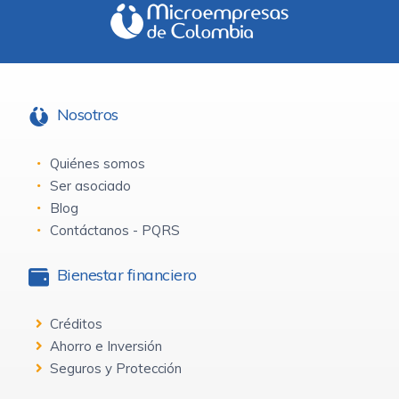
Nosotros
Quiénes somos
Ser asociado
Blog
Contáctanos - PQRS
Bienestar financiero
Créditos
Ahorro e Inversión
Seguros y Protección