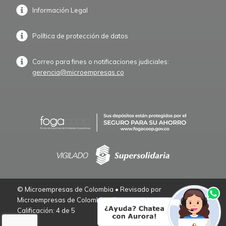
Información Legal
Política de protección de datos
Correo para fines o notificaciones judiciales:
gerencia@microempresas.co
© Microempresas de Colombia • Revisado por
Microempresas de Colombia – Empresarios de Verdad.
Calificación: 4 de 5