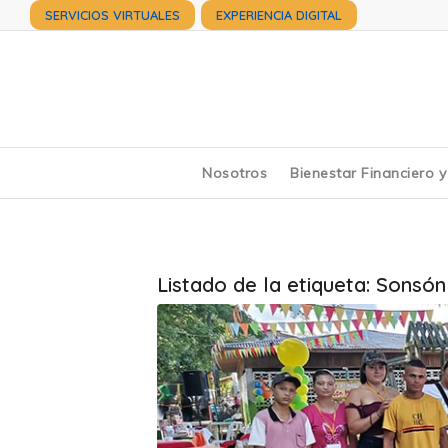
SERVICIOS VIRTUALES
EXPERIENCIA DIGITAL
Nosotros
Bienestar Financiero 
Listado de la etiqueta:
Sonsón