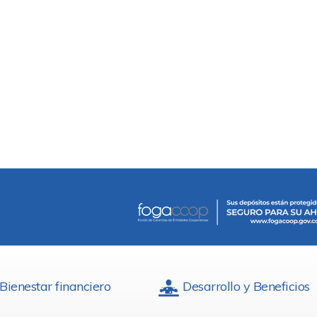
Bienestar financiero
Desarrollo y Beneficios