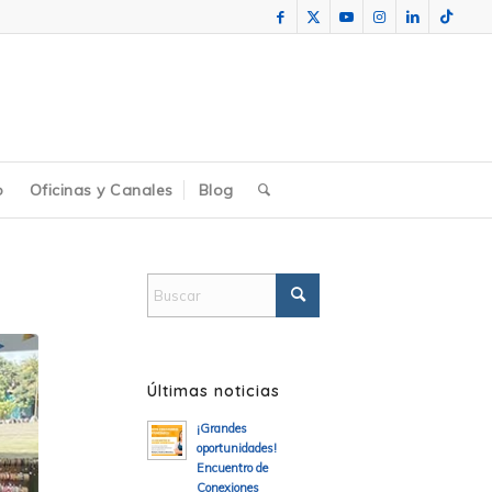
o
Oficinas y Canales
Blog
Últimas noticias
¡Grandes
oportunidades!
Encuentro de
Conexiones