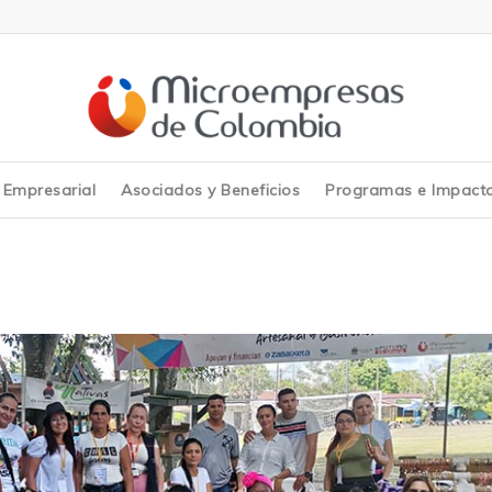
y Empresarial
Asociados y Beneficios
Programas e Impact