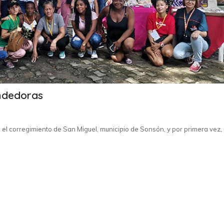
ndedoras
en el corregimiento de San Miguel, municipio de Sonsón, y por primera vez,