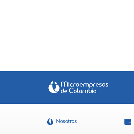
Nosotros