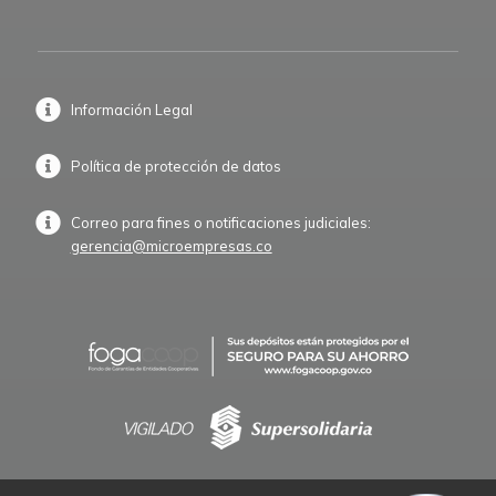
Información Legal
Política de protección de datos
Correo para fines o notificaciones judiciales:
gerencia@microempresas.co