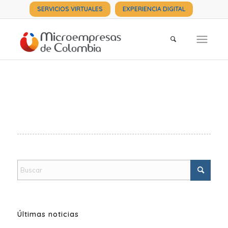
SERVICIOS VIRTUALES
EXPERIENCIA DIGITAL
Últimas noticias