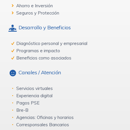
Ahorro e Inversión
Seguros y Protección
Desarrollo y Beneficios
Diagnóstico personal y empresarial
Programas e impacto
Beneficios como asociados
Canales / Atención
Servicios virtuales
Experiencia digital
Pagos PSE
Bre-B
Agencias: Oficinas y horarios
Corresponsales Bancarios