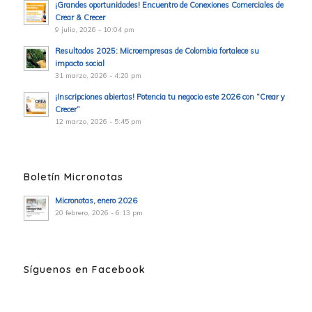
¡Grandes oportunidades! Encuentro de Conexiones Comerciales de
Crear & Crecer
9 julio, 2026 - 10:04 pm
Resultados 2025: Microempresas de Colombia fortalece su
impacto social
31 marzo, 2026 - 4:20 pm
¡Inscripciones abiertas! Potencia tu negocio este 2026 con “Crear y
Crecer”
12 marzo, 2026 - 5:45 pm
Boletín Micronotas
Micronotas, enero 2026
20 febrero, 2026 - 6:13 pm
Síguenos en Facebook