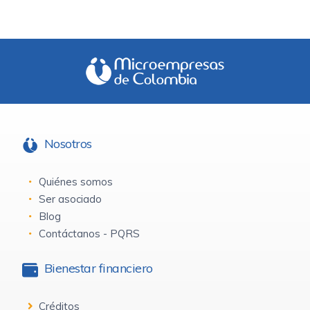
Nosotros
Quiénes somos
Ser asociado
Blog
Contáctanos - PQRS
Bienestar financiero
Créditos