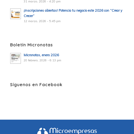
31 marzo, 2026 - 4:20 pm
¡Inscripciones abiertas! Potencia tu negocio este 2026 con “Crear y
Crecer”
12 marzo, 2026 - 5:45 pm
Boletín Micronotas
Micronotas, enero 2026
20 febrero, 2026 - 6:13 pm
Síguenos en Facebook