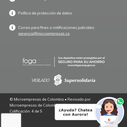
Política de protección de datos
Correo para fines o notificaciones judiciales:
gerencia@microempresas.co
© Microempresas de Colombia • Revisado por
Microempresas de Colombia – Empresarios de Verdad.
Calificación: 4 de 5