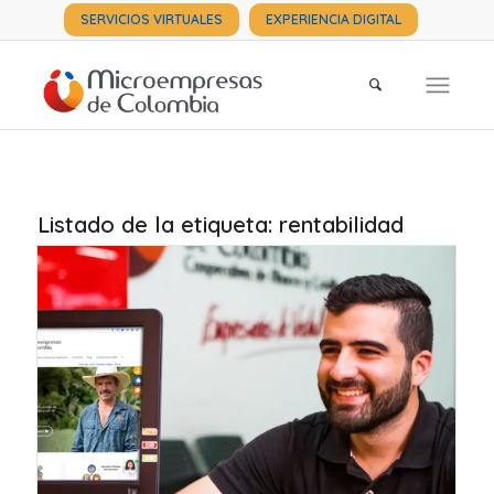
SERVICIOS VIRTUALES
EXPERIENCIA DIGITAL
Listado de la etiqueta:
rentabilidad