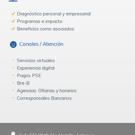
Diagnóstico personal y empresarial
Programas e impacto
Beneficios como asociados
Canales / Atención
Servicios virtuales
Experiencia digital
Pagos PSE
Bre-B
Agencias: Oficinas y horarios
Corresponsales Bancarios