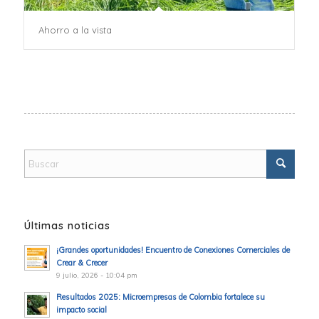
Ahorro a la vista
Últimas noticias
¡Grandes oportunidades! Encuentro de Conexiones Comerciales de
Crear & Crecer
9 julio, 2026 - 10:04 pm
Resultados 2025: Microempresas de Colombia fortalece su
impacto social