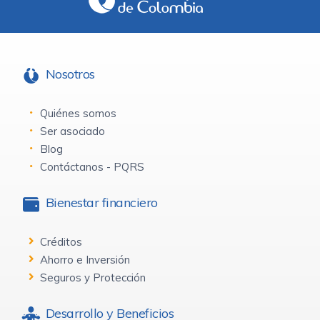
Nosotros
Quiénes somos
Ser asociado
Blog
Contáctanos - PQRS
Bienestar financiero
Créditos
Ahorro e Inversión
Seguros y Protección
Desarrollo y Beneficios