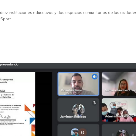
diez instituciones educativas y dos espacios comunitarios de las ciudade
+Sport