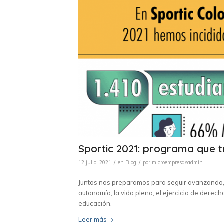
Sportic 2021: programa que 
/
/
12 julio, 2021
en
Blog
por
microempresasadmin
Juntos nos preparamos para seguir avanzando, 
autonomía, la vida plena, el ejercicio de derech
educación.
Leer más