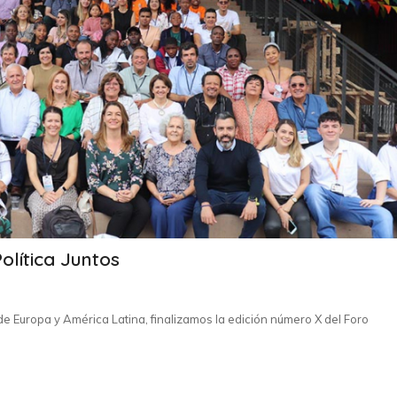
olítica Juntos
de Europa y América Latina, finalizamos la edición número X del Foro