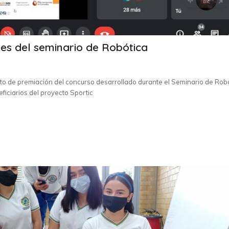
es del seminario de Robótica
acto de premiación del concurso desarrollado durante el Seminario de Robó
ficiarios del proyecto Sportic