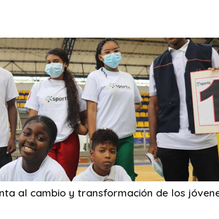
nta al cambio y transformación de los jóven