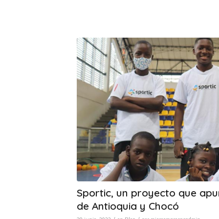
Sportic, un proyecto que apu
de Antioquia y Chocó