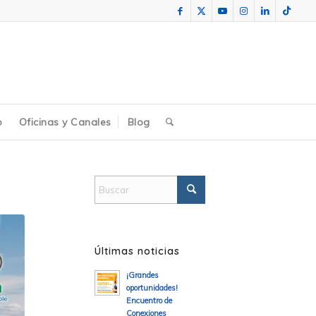
o
Oficinas y Canales
Blog
Últimas noticias
¡Grandes
oportunidades!
Encuentro de
Conexiones