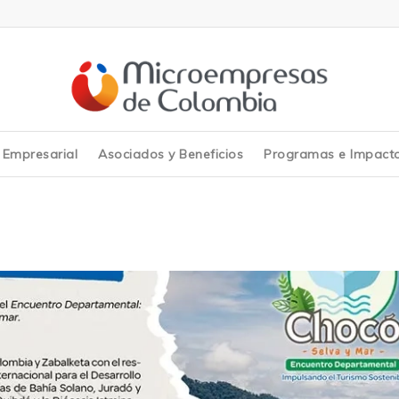
y Empresarial
Asociados y Beneficios
Programas e Impact