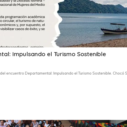
al: Impulsando el Turismo Sostenible
del encuentro Departamental: Impulsando el Turismo Sostenible. Chocó 