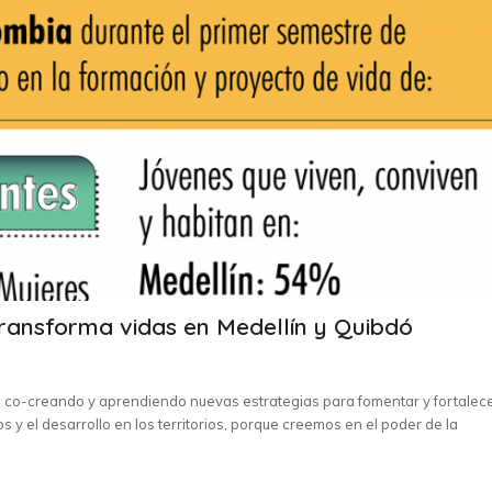
transforma vidas en Medellín y Quibdó
co-creando y aprendiendo nuevas estrategias para fomentar y fortalece
os y el desarrollo en los territorios, porque creemos en el poder de la