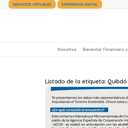
SERVICIOS VIRTUALES
EXPERIENCIA DIGITAL
Nosotros
Bienestar Financiero 
Listado de la etiqueta:
Quibdó