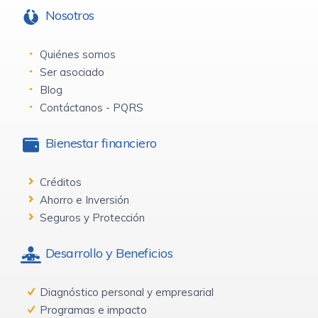
Nosotros
Quiénes somos
Ser asociado
Blog
Contáctanos - PQRS
Bienestar financiero
Créditos
Ahorro e Inversión
Seguros y Protección
Desarrollo y Beneficios
Diagnóstico personal y empresarial
Programas e impacto