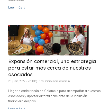
Leer más
Expansión comercial, una estrategia
para estar más cerca de nuestros
asociados
/
/
28 junio, 2022
en
Blog
por
microempresasadmin
Llegar a cada rincón de Colombia para acompañar a nuestros
asociados y aportar al fortalecimiento de la inclusión
financiera del país
Leer más