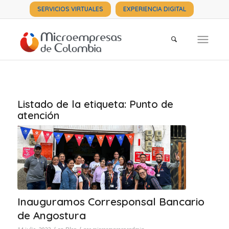
SERVICIOS VIRTUALES
EXPERIENCIA DIGITAL
Listado de la etiqueta:
Punto de
atención
Inauguramos Corresponsal Bancario
de Angostura