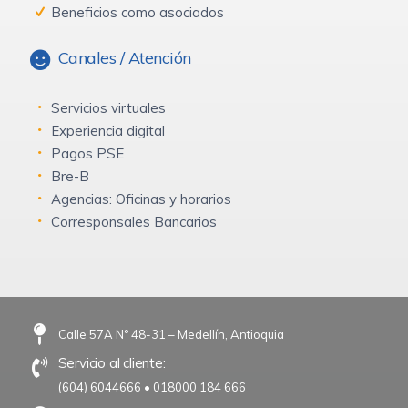
Beneficios como asociados
Canales / Atención
Servicios virtuales
Experiencia digital
Pagos PSE
Bre-B
Agencias: Oficinas y horarios
Corresponsales Bancarios
Calle 57A N° 48-31 – Medellín, Antioquia
Servicio al cliente:
(604) 6044666
•
018000 184 666