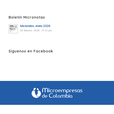
Boletín Micronotas
Micronotas, enero 2026
20 febrero, 2026 - 6:13 pm
Síguenos en Facebook