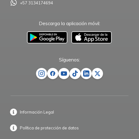
+57 3134174694
Descarga la aplicación móvil:
–
Síguenos:
Información Legal
Política de protección de datos