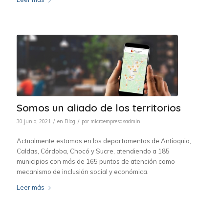
Somos un aliado de los territorios
/
/
30 junio, 2021
en
Blog
por
microempresasadmin
Actualmente estamos en los departamentos de Antioquia,
Caldas, Córdoba, Chocó y Sucre, atendiendo a 185
municipios con más de 165 puntos de atención como
mecanismo de inclusión social y económica.
Leer más