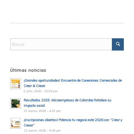
Últimas noticias
¡Grandes oportunidades! Encuentro de Conexiones Comerciales de
Crear & Crecer
9 julio, 2026 - 10:04 pm
Resultados 2025: Microempresas de Colombia fortalece su
impacto social
31 marzo, 2026 - 4:20 pm
¡Inscripciones abiertas! Potencia tu negocio este 2026 con “Crear y
Crecer”
12 marzo, 2026 - 5:45 pm