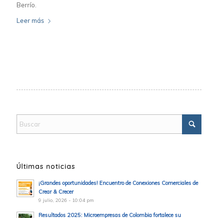
Berrío.
Leer más
Últimas noticias
¡Grandes oportunidades! Encuentro de Conexiones Comerciales de
Crear & Crecer
9 julio, 2026 - 10:04 pm
Resultados 2025: Microempresas de Colombia fortalece su