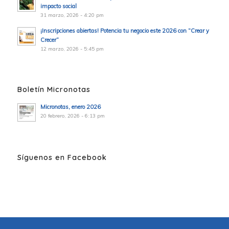
impacto social
31 marzo, 2026 - 4:20 pm
¡Inscripciones abiertas! Potencia tu negocio este 2026 con “Crear y
Crecer”
12 marzo, 2026 - 5:45 pm
Boletín Micronotas
Micronotas, enero 2026
20 febrero, 2026 - 6:13 pm
Síguenos en Facebook