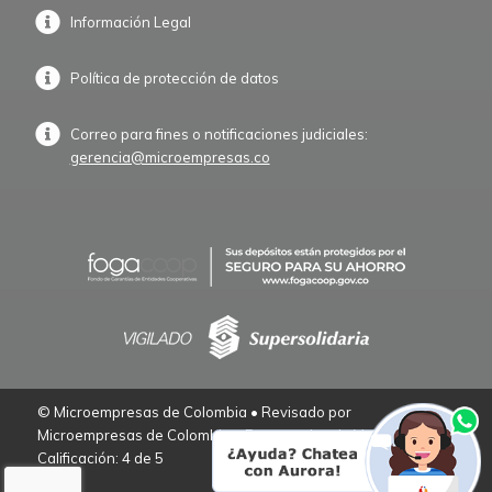
Información Legal
Política de protección de datos
Correo para fines o notificaciones judiciales:
gerencia@microempresas.co
© Microempresas de Colombia • Revisado por
Microempresas de Colombia – Empresarios de Verdad.
Calificación: 4 de 5