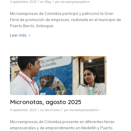
/
/
4 septiembre, 2025
en
Blog
por
microempresasadmin
Microempresas de Colombia participó y patrocinó la Gran
Feria de promoción de empresas, realizada en el municipio de
Puerto Berrío, Antioquia.
Leer más
Micronotas, agosto 2025
/
/
4 septiembre, 2025
en
Micronotas
por
microempresasadmin
Microempresas de Colombia presente en diferentes ferias
empresariales y de emprendimiento en Medellín y Puerto