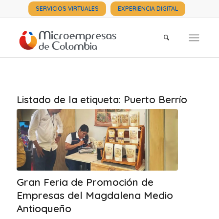
SERVICIOS VIRTUALES
EXPERIENCIA DIGITAL
Listado de la etiqueta:
Puerto Berrío
Gran Feria de Promoción de
Empresas del Magdalena Medio
Antioqueño