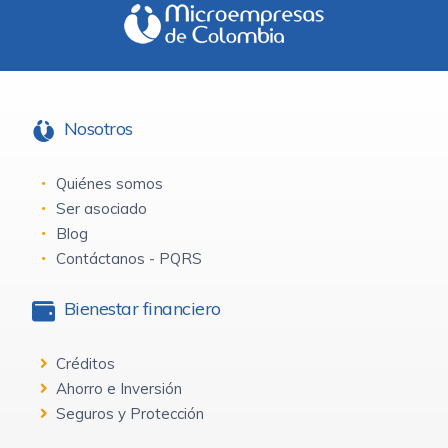
Nosotros
Quiénes somos
Ser asociado
Blog
Contáctanos - PQRS
Bienestar financiero
Créditos
Ahorro e Inversión
Seguros y Protección