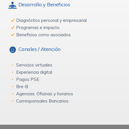
Desarrollo y Beneficios
Diagnóstico personal y empresarial
Programas e impacto
Beneficios como asociados
Canales / Atención
Servicios virtuales
Experiencia digital
Pagos PSE
Bre-B
Agencias: Oficinas y horarios
Corresponsales Bancarios