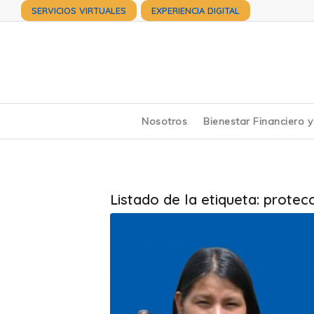
SERVICIOS VIRTUALES
EXPERIENCIA DIGITAL
Nosotros
Bienestar Financiero 
Listado de la etiqueta:
protecc