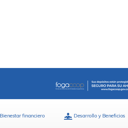
Bienestar financiero
Desarrollo y Beneficios