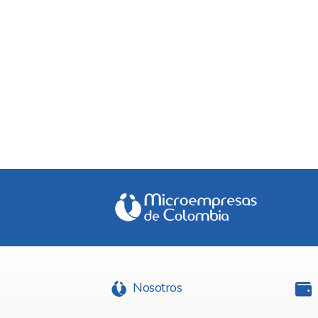
Nosotros