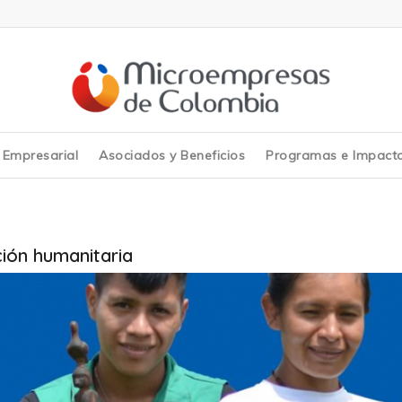
y Empresarial
Asociados y Beneficios
Programas e Impact
ión humanitaria