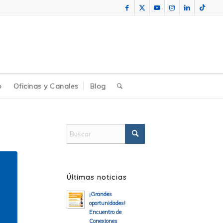
o
Oficinas y Canales
Blog
Últimas noticias
¡Grandes
oportunidades!
Encuentro de
Conexiones