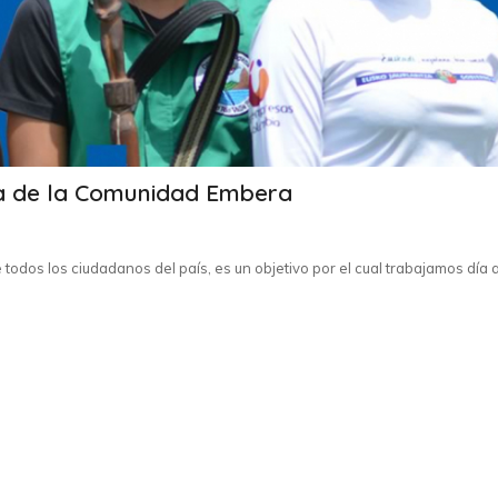
gna de la Comunidad Embera
 todos los ciudadanos del país, es un objetivo por el cual trabajamos día a