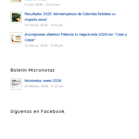
9 julio, 2026 - 10:04 pm
Resultados 2025: Microempresas de Colombia fortalece su
impacto social
31 marzo, 2026 - 4:20 pm
¡Inscripciones abiertas! Potencia tu negocio este 2026 con “Crear y
Crecer”
12 marzo, 2026 - 5:45 pm
Boletín Micronotas
Micronotas, enero 2026
20 febrero, 2026 - 6:13 pm
Síguenos en Facebook