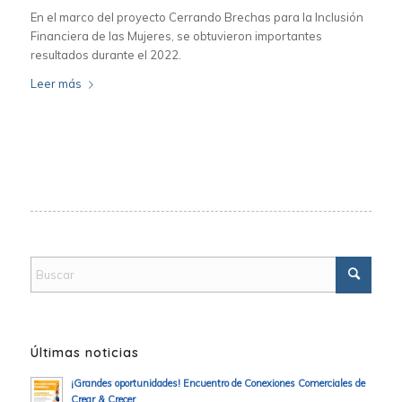
En el marco del proyecto Cerrando Brechas para la Inclusión
Financiera de las Mujeres, se obtuvieron importantes
resultados durante el 2022.
Leer más
Últimas noticias
¡Grandes oportunidades! Encuentro de Conexiones Comerciales de
Crear & Crecer