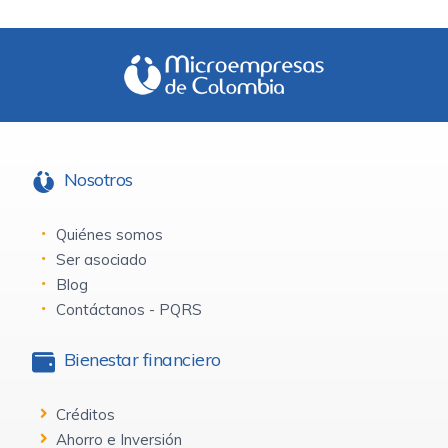
Nosotros
Quiénes somos
Ser asociado
Blog
Contáctanos - PQRS
Bienestar financiero
Créditos
Ahorro e Inversión