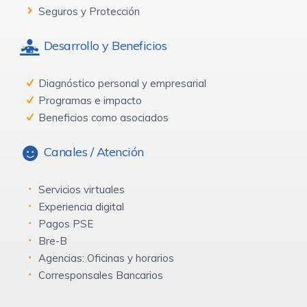
Seguros y Protección
Desarrollo y Beneficios
Diagnóstico personal y empresarial
Programas e impacto
Beneficios como asociados
Canales / Atención
Servicios virtuales
Experiencia digital
Pagos PSE
Bre-B
Agencias: Oficinas y horarios
Corresponsales Bancarios