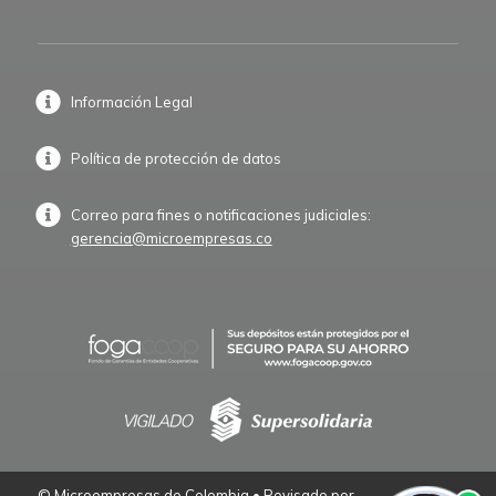
Información Legal
Política de protección de datos
Correo para fines o notificaciones judiciales:
gerencia@microempresas.co
© Microempresas de Colombia • Revisado por