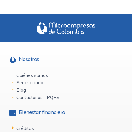
Nosotros
Quiénes somos
Ser asociado
Blog
Contáctanos - PQRS
Bienestar financiero
Créditos