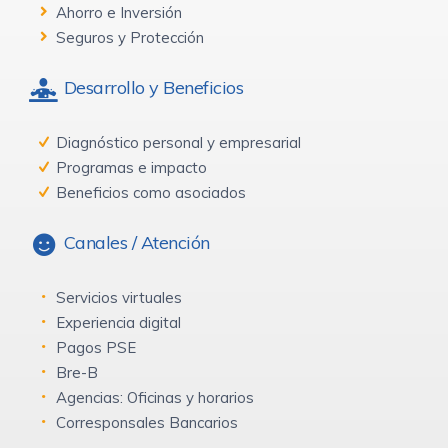
Ahorro e Inversión
Seguros y Protección
Desarrollo y Beneficios
Diagnóstico personal y empresarial
Programas e impacto
Beneficios como asociados
Canales / Atención
Servicios virtuales
Experiencia digital
Pagos PSE
Bre-B
Agencias: Oficinas y horarios
Corresponsales Bancarios