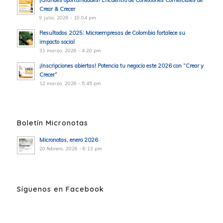
Crear & Crecer
9 julio, 2026 - 10:04 pm
Resultados 2025: Microempresas de Colombia fortalece su
impacto social
31 marzo, 2026 - 4:20 pm
¡Inscripciones abiertas! Potencia tu negocio este 2026 con “Crear y
Crecer”
12 marzo, 2026 - 5:45 pm
Boletín Micronotas
Micronotas, enero 2026
20 febrero, 2026 - 6:13 pm
Síguenos en Facebook