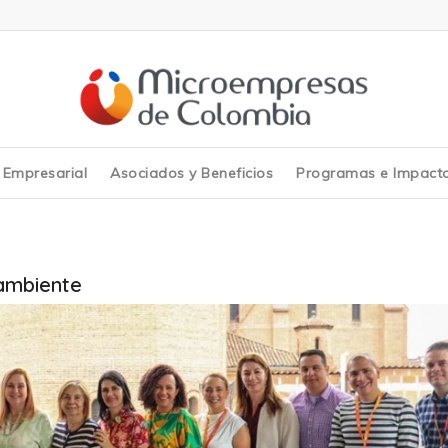
y Empresarial
Asociados y Beneficios
Programas e Impact
ambiente