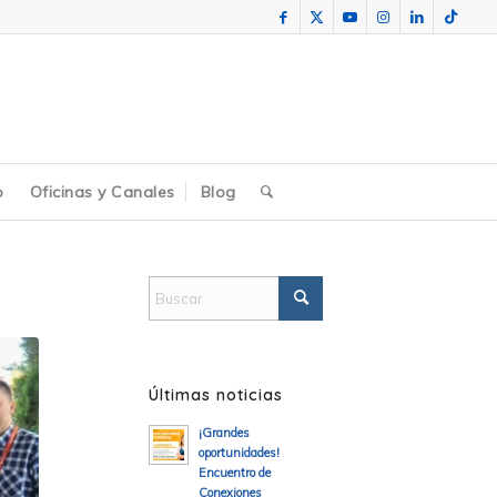
o
Oficinas y Canales
Blog
Últimas noticias
¡Grandes
oportunidades!
Encuentro de
Conexiones