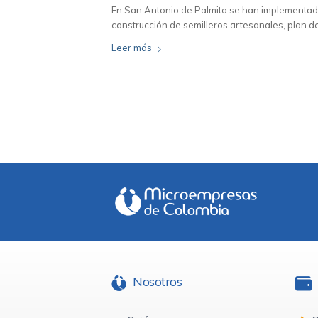
En San Antonio de Palmito se han implementado 
construcción de semilleros artesanales, plan de
Leer más
Nosotros