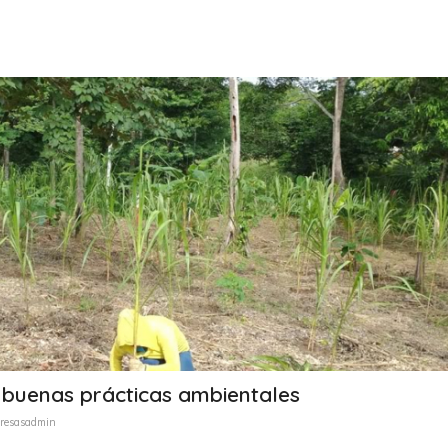
buenas prácticas ambientales
resasadmin