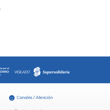
.
Canales / Atención