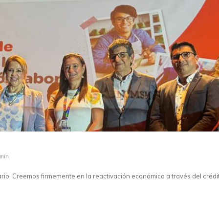
dmin
ario. Creemos firmemente en la reactivación económica a través del crédi