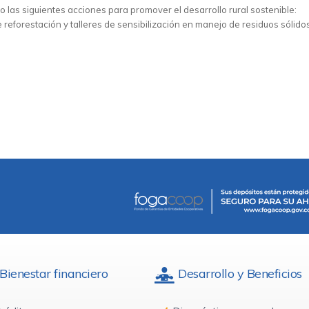
las siguientes acciones para promover el desarrollo rural sostenible:
 reforestación y talleres de sensibilización en manejo de residuos sólidos
Bienestar financiero
Desarrollo y Beneficios