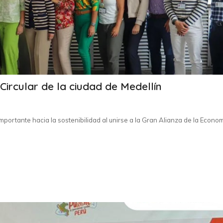
Circular de la ciudad de Medellín
ortante hacia la sostenibilidad al unirse a la Gran Alianza de la Econo