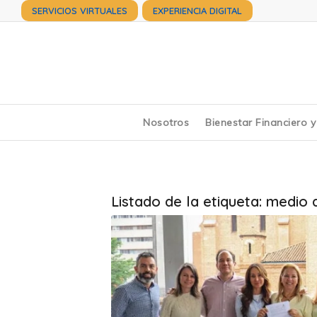
SERVICIOS VIRTUALES
EXPERIENCIA DIGITAL
Nosotros
Bienestar Financiero 
Listado de la etiqueta:
medio 