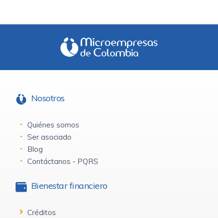
Nosotros
Quiénes somos
Ser asociado
Blog
Contáctanos - PQRS
Bienestar financiero
Créditos