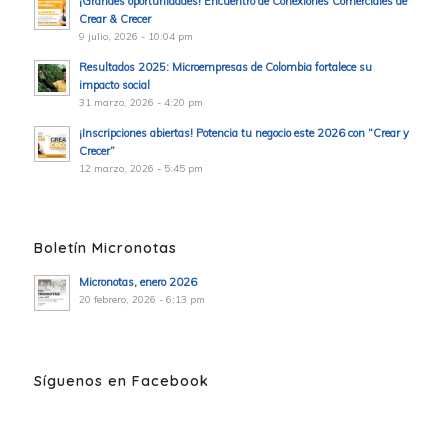
¡Grandes oportunidades! Encuentro de Conexiones Comerciales de
Crear & Crecer
9 julio, 2026 - 10:04 pm
Resultados 2025: Microempresas de Colombia fortalece su
impacto social
31 marzo, 2026 - 4:20 pm
¡Inscripciones abiertas! Potencia tu negocio este 2026 con “Crear y
Crecer”
12 marzo, 2026 - 5:45 pm
Boletín Micronotas
Micronotas, enero 2026
20 febrero, 2026 - 6:13 pm
Síguenos en Facebook