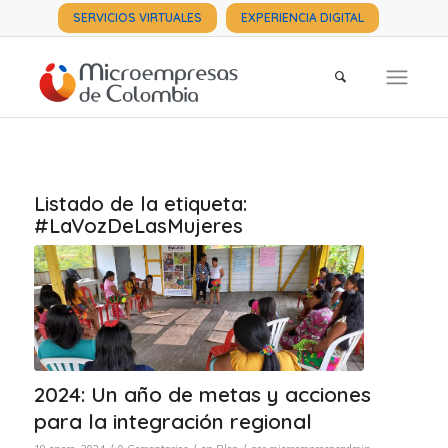
SERVICIOS VIRTUALES
EXPERIENCIA DIGITAL
Listado de la etiqueta:
#LaVozDeLasMujeres
2024: Un año de metas y acciones
para la integración regional