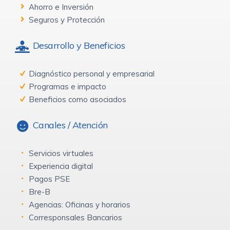
Ahorro e Inversión
Seguros y Protección
Desarrollo y Beneficios
Diagnóstico personal y empresarial
Programas e impacto
Beneficios como asociados
Canales / Atención
Servicios virtuales
Experiencia digital
Pagos PSE
Bre-B
Agencias: Oficinas y horarios
Corresponsales Bancarios