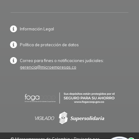
Información Legal
Política de protección de datos
Correo para fines o notificaciones judiciales:
gerencia@microempresas.co
© Microempresas de Colombia • Revisado por