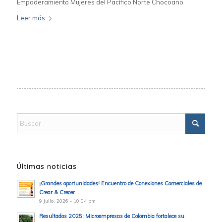
Empoderamiento Mujeres del Pacífico Norte Chocoano.
Leer más
Últimas noticias
¡Grandes oportunidades! Encuentro de Conexiones Comerciales de
Crear & Crecer
9 julio, 2026 - 10:04 pm
Resultados 2025: Microempresas de Colombia fortalece su