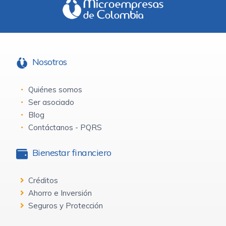
Nosotros
Quiénes somos
Ser asociado
Blog
Contáctanos - PQRS
Bienestar financiero
Créditos
Ahorro e Inversión
Seguros y Protección