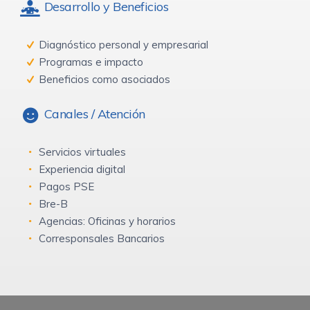
Desarrollo y Beneficios
Diagnóstico personal y empresarial
Programas e impacto
Beneficios como asociados
Canales / Atención
Servicios virtuales
Experiencia digital
Pagos PSE
Bre-B
Agencias: Oficinas y horarios
Corresponsales Bancarios