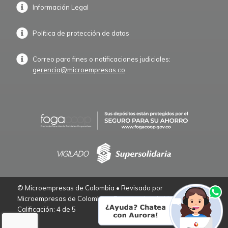
Información Legal
Política de protección de datos
Correo para fines o notificaciones judiciales:
gerencia@microempresas.co
© Microempresas de Colombia • Revisado por
Microempresas de Colombia – Empresarios de Verdad.
Calificación: 4 de 5