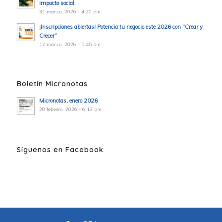
impacto social
31 marzo, 2026 - 4:20 pm
¡Inscripciones abiertas! Potencia tu negocio este 2026 con “Crear y
Crecer”
12 marzo, 2026 - 5:45 pm
Boletín Micronotas
Micronotas, enero 2026
20 febrero, 2026 - 6:13 pm
Síguenos en Facebook