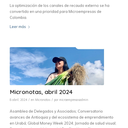
La optimización de los canales de recaudo externo se ha
convertido en una prioridad para Microempresas de
Colombia.
Leer más
Micronotas, abril 2024
/
/
8 abril, 2024
en
Micronotas
por
microempresasadmin
Asamblea de Delegados y Asociados; Conversatorio
avances de Antioquia y del ecosistema de emprendimiento
en Urabá; Global Money Week 2024; Jornada de salud visual;