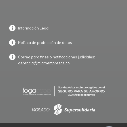
Información Legal
Política de protección de datos
Correo para fines o notificaciones judiciales:
gerencia@microempresas.co