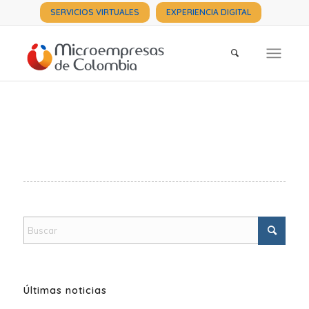
SERVICIOS VIRTUALES
EXPERIENCIA DIGITAL
Últimas noticias