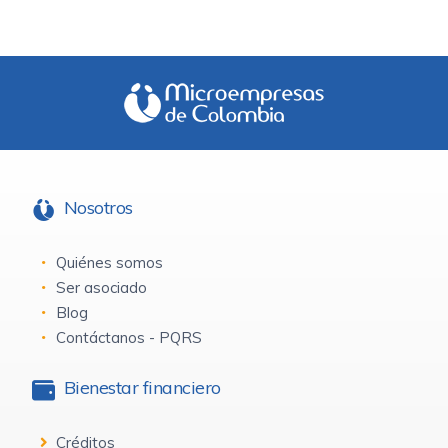
Nosotros
Quiénes somos
Ser asociado
Blog
Contáctanos - PQRS
Bienestar financiero
Créditos