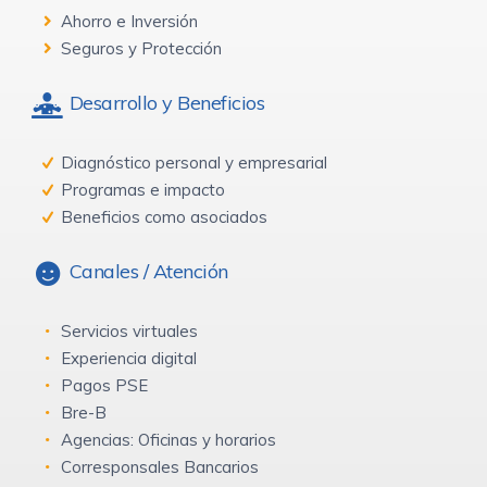
Ahorro e Inversión
Seguros y Protección
Desarrollo y Beneficios
Diagnóstico personal y empresarial
Programas e impacto
Beneficios como asociados
Canales / Atención
Servicios virtuales
Experiencia digital
Pagos PSE
Bre-B
Agencias: Oficinas y horarios
Corresponsales Bancarios