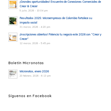
¡Grandes oportunidades! Encuentro de Conexiones Comerciales de
Crear & Crecer
9 julio, 2026 - 10:04 pm
Resultados 2025: Microempresas de Colombia fortalece su
impacto social
31 marzo, 2026 - 4:20 pm
¡Inscripciones abiertas! Potencia tu negocio este 2026 con “Crear y
Crecer”
12 marzo, 2026 - 5:45 pm
Boletín Micronotas
Micronotas, enero 2026
20 febrero, 2026 - 6:13 pm
Síguenos en Facebook