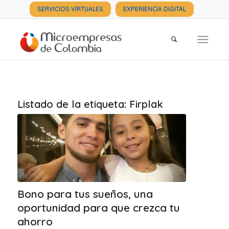
SERVICIOS VIRTUALES
EXPERIENCIA DIGITAL
Listado de la etiqueta:
Firplak
Bono para tus sueños, una
oportunidad para que crezca tu
ahorro