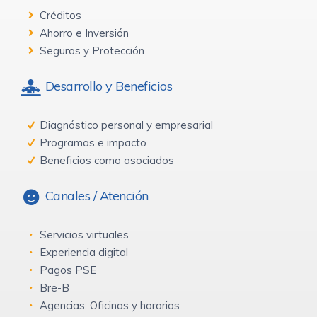
Créditos
Ahorro e Inversión
Seguros y Protección
Desarrollo y Beneficios
Diagnóstico personal y empresarial
Programas e impacto
Beneficios como asociados
Canales / Atención
Servicios virtuales
Experiencia digital
Pagos PSE
Bre-B
Agencias: Oficinas y horarios