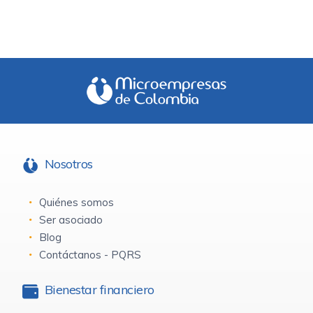
Nosotros
Quiénes somos
Ser asociado
Blog
Contáctanos - PQRS
Bienestar financiero