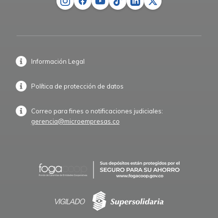
Información Legal
Política de protección de datos
Correo para fines o notificaciones judiciales:
gerencia@microempresas.co