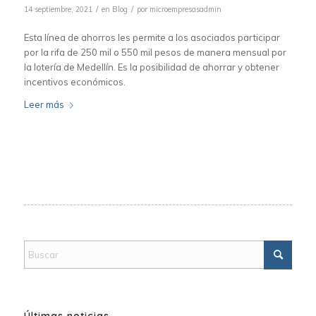
/
/
14 septiembre, 2021
en
Blog
por
microempresasadmin
Esta línea de ahorros les permite a los asociados participar
por la rifa de 250 mil o 550 mil pesos de manera mensual por
la lotería de Medellín. Es la posibilidad de ahorrar y obtener
incentivos económicos.
Leer más