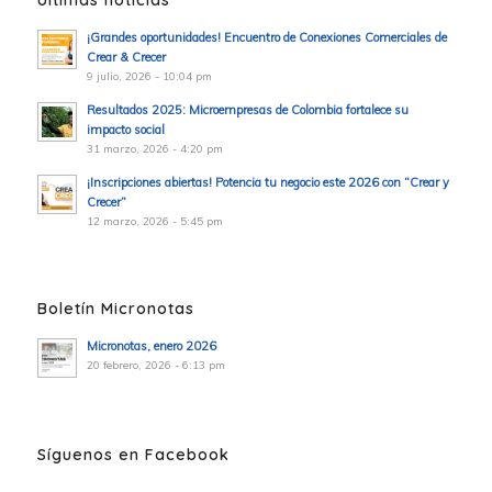
Últimas noticias
¡Grandes oportunidades! Encuentro de Conexiones Comerciales de
Crear & Crecer
9 julio, 2026 - 10:04 pm
Resultados 2025: Microempresas de Colombia fortalece su
impacto social
31 marzo, 2026 - 4:20 pm
¡Inscripciones abiertas! Potencia tu negocio este 2026 con “Crear y
Crecer”
12 marzo, 2026 - 5:45 pm
Boletín Micronotas
Micronotas, enero 2026
20 febrero, 2026 - 6:13 pm
Síguenos en Facebook