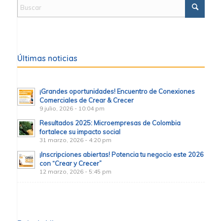
Últimas noticias
¡Grandes oportunidades! Encuentro de Conexiones
Comerciales de Crear & Crecer
9 julio, 2026 - 10:04 pm
Resultados 2025: Microempresas de Colombia
fortalece su impacto social
31 marzo, 2026 - 4:20 pm
¡Inscripciones abiertas! Potencia tu negocio este 2026
con “Crear y Crecer”
12 marzo, 2026 - 5:45 pm