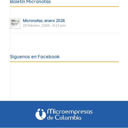
Boletín Micronotas
Micronotas, enero 2026
20 febrero, 2026 - 6:13 pm
Síguenos en Facebook