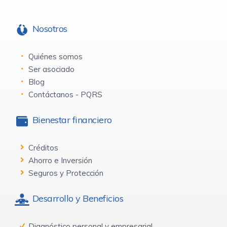
Nosotros
Quiénes somos
Ser asociado
Blog
Contáctanos - PQRS
Bienestar financiero
Créditos
Ahorro e Inversión
Seguros y Protección
Desarrollo y Beneficios
Diagnóstico personal y empresarial