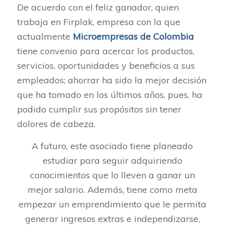
De acuerdo con el feliz ganador, quien
trabaja en Firplak, empresa con la que
actualmente
Microempresas de Colombia
tiene convenio para acercar los productos,
servicios, oportunidades y beneficios a sus
empleados; ahorrar ha sido la mejor decisión
que ha tomado en los últimos años, pues, ha
podido cumplir sus propósitos sin tener
dolores de cabeza.
A futuro, este asociado tiene planeado
estudiar para seguir adquiriendo
conocimientos que lo lleven a ganar un
mejor salario. Además, tiene como meta
empezar un emprendimiento que le permita
generar ingresos extras e independizarse,