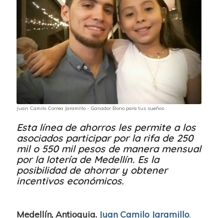
Juan Camilo Correa Jaramillo - Ganador Bono para tus sueños
Esta línea de ahorros les permite a los
asociados participar por la rifa de 250
mil o 550 mil pesos de manera mensual
por la lotería de Medellín. Es la
posibilidad de ahorrar y obtener
incentivos económicos.
Medellín, Antioquia.
Juan Camilo Jaramillo
,