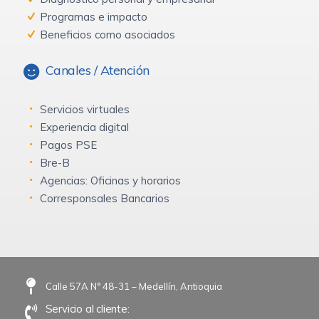
Programas e impacto
Beneficios como asociados
Canales / Atención
Servicios virtuales
Experiencia digital
Pagos PSE
Bre-B
Agencias: Oficinas y horarios
Corresponsales Bancarios
Calle 57A N° 48-31 – Medellín, Antioquia
Servicio al cliente: