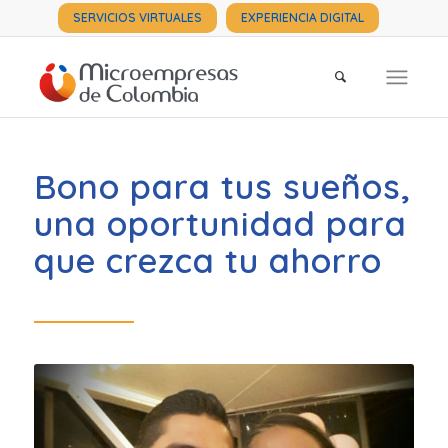
SERVICIOS VIRTUALES
EXPERIENCIA DIGITAL
Bono para tus sueños,
una oportunidad para
que crezca tu ahorro