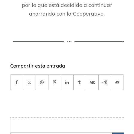
por lo que está decidido a continuar
ahorrando con la Cooperativa.
Compartir esta entrada