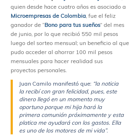
quien desde hace cuatro años es asociado a
Microempresas de Colombia
, fue el feliz
ganador de “
Bono para tus sueños
” del mes
de junio, por lo que recibió 550 mil pesos
luego del sorteo mensual; un beneficio al que
pudo acceder al ahorrar 100 mil pesos
mensuales para hacer realidad sus
proyectos personales.
Juan Camilo manifestó que:
“la noticia
la recibí con gran felicidad, pues, este
dinero llegó en un momento muy
oportuno porque mi hija hará la
primera comunión próximamente y esta
platica me ayudará con los gastos. Ella
es uno de los motores de mi vida”
.