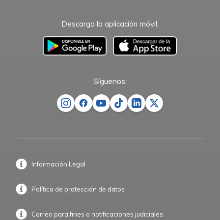
Descarga la aplicación móvil:
–
Síguenos:
Información Legal
Política de protección de datos
Correo para fines o notificaciones judiciales: