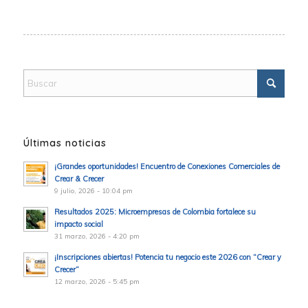
Últimas noticias
¡Grandes oportunidades! Encuentro de Conexiones Comerciales de
Crear & Crecer
9 julio, 2026 - 10:04 pm
Resultados 2025: Microempresas de Colombia fortalece su
impacto social
31 marzo, 2026 - 4:20 pm
¡Inscripciones abiertas! Potencia tu negocio este 2026 con “Crear y
Crecer”
12 marzo, 2026 - 5:45 pm