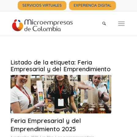
SERVICIOS VIRTUALES
EXPERIENCIA DIGITAL
Listado de la etiqueta:
Feria
Empresarial y del Emprendimiento
Feria Empresarial y del
Emprendimiento 2025