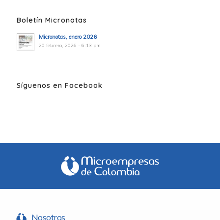
Boletín Micronotas
Micronotas, enero 2026
20 febrero, 2026 - 6:13 pm
Síguenos en Facebook
Nosotros