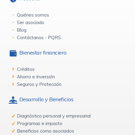
Quiénes somos
Ser asociado
Blog
Contáctanos - PQRS
Bienestar financiero
Créditos
Ahorro e Inversión
Seguros y Protección
Desarrollo y Beneficios
Diagnóstico personal y empresarial
Programas e impacto
Beneficios como asociados