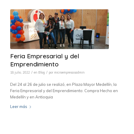
Feria Empresarial y del
Emprendimiento
/
/
18 julio, 2022
en
Blog
por
microempresasadmin
Del 24 al 26 de julio se realizó, en Plaza Mayor Medellín, la
Feria Empresarial y del Emprendimiento: Compra Hecho en
Medellín y en Antioquia
Leer más