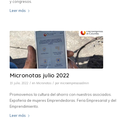
y congresos.
Leer más
Micronotas julio 2022
/
/
19 julio, 2022
en
Micronotas
por
microempresasadmin
Promovemos la cultura del ahorro con nuestros asociados.
Expoferia de mujeres Emprendedoras. Feria Empresarial y del
Emprendimiento.
Leer más