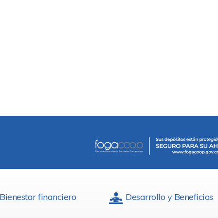
Bienestar financiero
Desarrollo y Beneficios