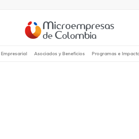
y Empresarial
Asociados y Beneficios
Programas e Impact