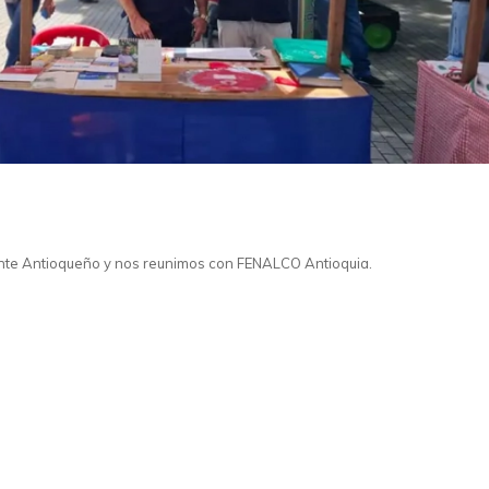
ente Antioqueño y nos reunimos con FENALCO Antioquia.