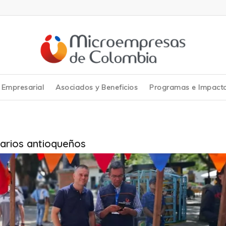
y Empresarial
Asociados y Beneficios
Programas e Impact
arios antioqueños