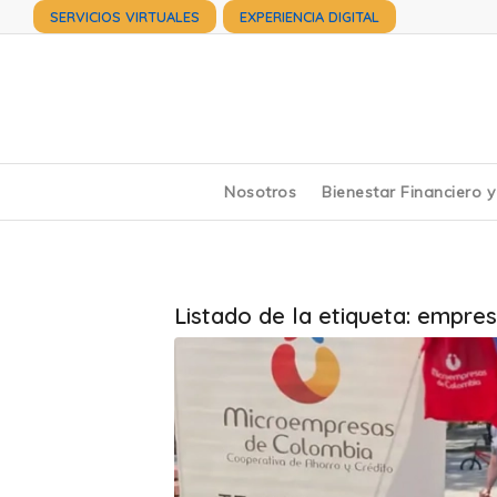
SERVICIOS VIRTUALES
EXPERIENCIA DIGITAL
Nosotros
Bienestar Financiero 
Listado de la etiqueta:
empres