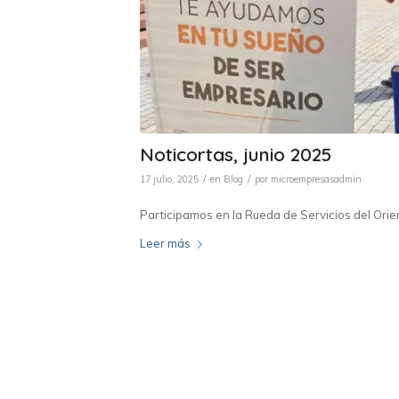
Noticortas, junio 2025
/
/
17 julio, 2025
en
Blog
por
microempresasadmin
Participamos en la Rueda de Servicios del Ori
Leer más