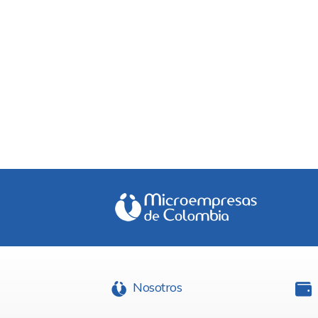
Nosotros