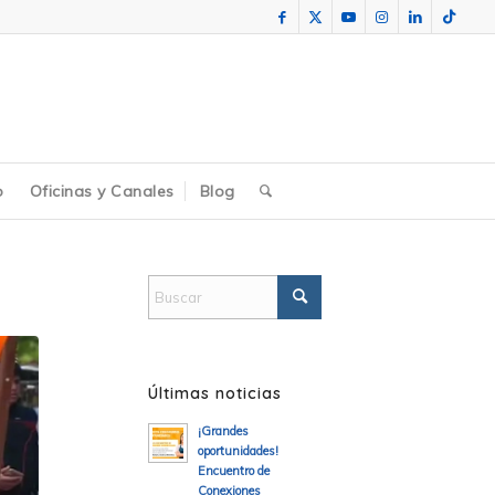
o
Oficinas y Canales
Blog
Últimas noticias
¡Grandes
oportunidades!
Encuentro de
Conexiones