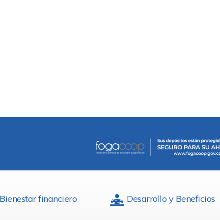
Bienestar financiero
Desarrollo y Beneficios