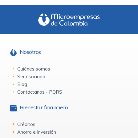
Nosotros
Quiénes somos
Ser asociado
Blog
Contáctanos - PQRS
Bienestar financiero
Créditos
Ahorro e Inversión