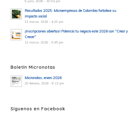
9 julio, 2026 - 10:04 pm
Resultados 2025: Microempresas de Colombia fortalece su
impacto social
31 marzo, 2026 - 4:20 pm
¡Inscripciones abiertas! Potencia tu negocio este 2026 con “Crear y
Crecer”
12 marzo, 2026 - 5:45 pm
Boletín Micronotas
Micronotas, enero 2026
20 febrero, 2026 - 6:13 pm
Síguenos en Facebook