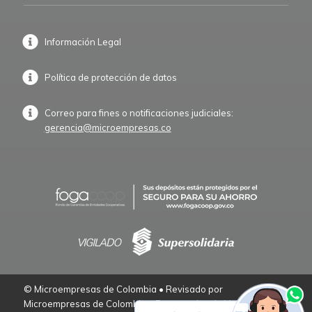
Información Legal
Política de protección de datos
Correo para fines o notificaciones judiciales:
gerencia@microempresas.co
© Microempresas de Colombia • Revisado por
Microempresas de Colombia – Empresarios de Verdad.