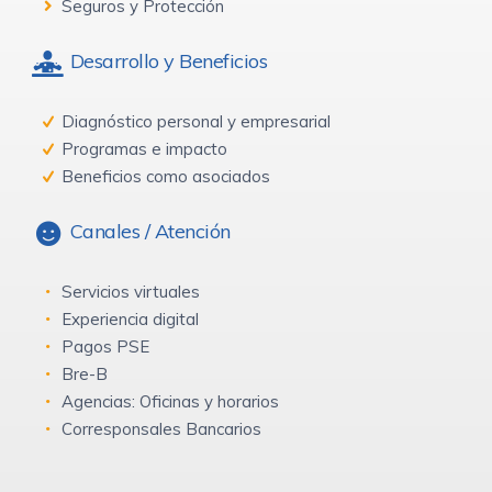
Seguros y Protección
Desarrollo y Beneficios
Diagnóstico personal y empresarial
Programas e impacto
Beneficios como asociados
Canales / Atención
Servicios virtuales
Experiencia digital
Pagos PSE
Bre-B
Agencias: Oficinas y horarios
Corresponsales Bancarios