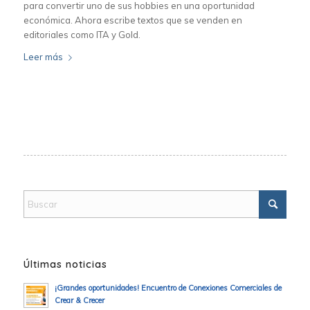
para convertir uno de sus hobbies en una oportunidad
económica. Ahora escribe textos que se venden en
editoriales como ITA y Gold.
Leer más
Últimas noticias
¡Grandes oportunidades! Encuentro de Conexiones Comerciales de
Crear & Crecer