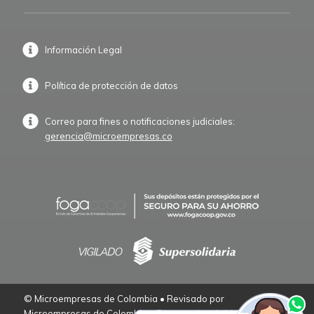
Información Legal
Política de protección de datos
Correo para fines o notificaciones judiciales:
gerencia@microempresas.co
© Microempresas de Colombia • Revisado por
Microempresas de Colombia – Empresarios de Verdad.