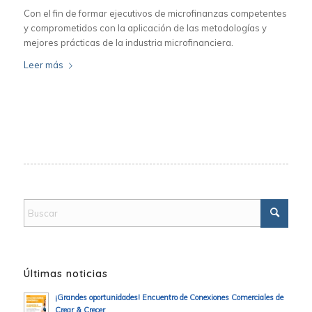
Con el fin de formar ejecutivos de microfinanzas competentes
y comprometidos con la aplicación de las metodologías y
mejores prácticas de la industria microfinanciera.
Leer más
Últimas noticias
¡Grandes oportunidades! Encuentro de Conexiones Comerciales de
Crear & Crecer