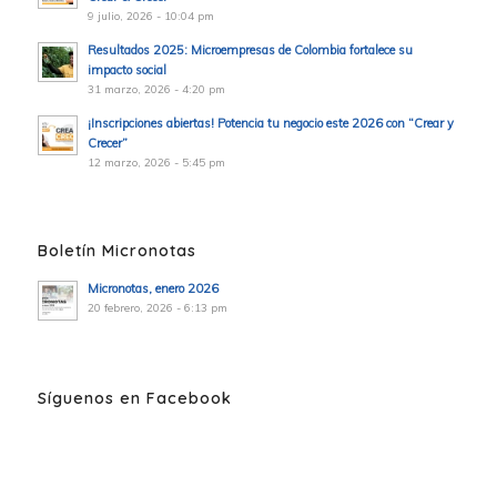
9 julio, 2026 - 10:04 pm
Resultados 2025: Microempresas de Colombia fortalece su
impacto social
31 marzo, 2026 - 4:20 pm
¡Inscripciones abiertas! Potencia tu negocio este 2026 con “Crear y
Crecer”
12 marzo, 2026 - 5:45 pm
Boletín Micronotas
Micronotas, enero 2026
20 febrero, 2026 - 6:13 pm
Síguenos en Facebook