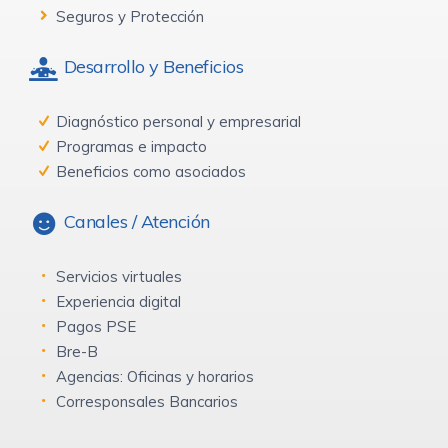
Seguros y Protección
Desarrollo y Beneficios
Diagnóstico personal y empresarial
Programas e impacto
Beneficios como asociados
Canales / Atención
Servicios virtuales
Experiencia digital
Pagos PSE
Bre-B
Agencias: Oficinas y horarios
Corresponsales Bancarios