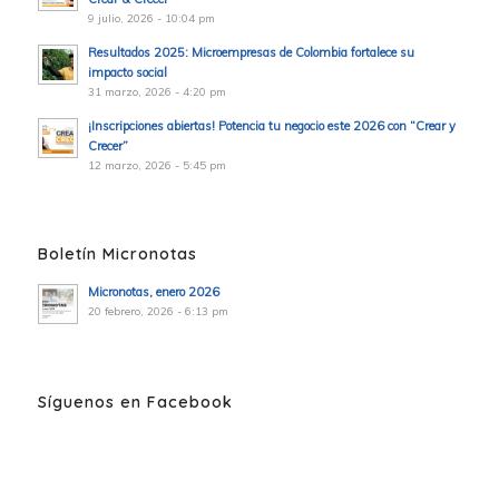
9 julio, 2026 - 10:04 pm
Resultados 2025: Microempresas de Colombia fortalece su
impacto social
31 marzo, 2026 - 4:20 pm
¡Inscripciones abiertas! Potencia tu negocio este 2026 con “Crear y
Crecer”
12 marzo, 2026 - 5:45 pm
Boletín Micronotas
Micronotas, enero 2026
20 febrero, 2026 - 6:13 pm
Síguenos en Facebook