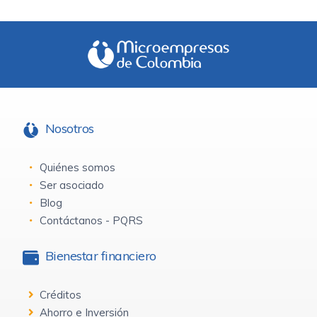
Nosotros
Quiénes somos
Ser asociado
Blog
Contáctanos - PQRS
Bienestar financiero
Créditos
Ahorro e Inversión