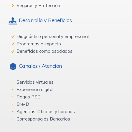
Seguros y Protección
Desarrollo y Beneficios
Diagnóstico personal y empresarial
Programas e impacto
Beneficios como asociados
Canales / Atención
Servicios virtuales
Experiencia digital
Pagos PSE
Bre-B
Agencias: Oficinas y horarios
Corresponsales Bancarios