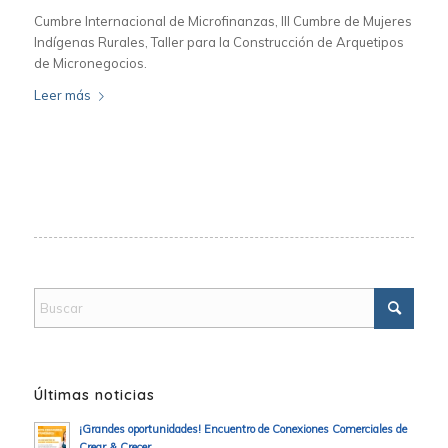
Cumbre Internacional de Microfinanzas, III Cumbre de Mujeres
Indígenas Rurales, Taller para la Construcción de Arquetipos
de Micronegocios.
Leer más
Últimas noticias
¡Grandes oportunidades! Encuentro de Conexiones Comerciales de
Crear & Crecer