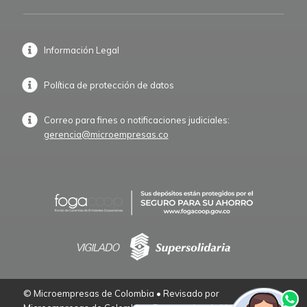
Información Legal
Política de protección de datos
Correo para fines o notificaciones judiciales:
gerencia@microempresas.co
© Microempresas de Colombia • Revisado por