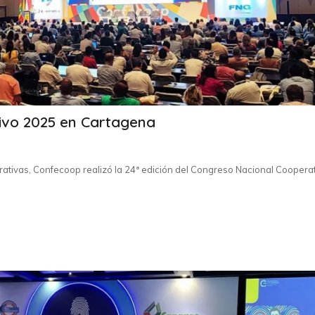
ivo 2025 en Cartagena
rativas, Confecoop realizó la 24ª edición del Congreso Nacional Cooperat