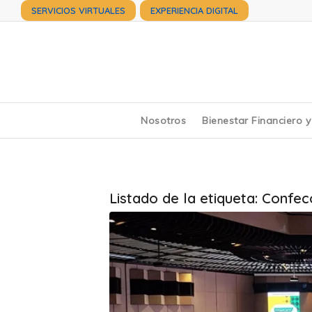
SERVICIOS VIRTUALES
EXPERIENCIA DIGITAL
Nosotros
Bienestar Financiero 
Listado de la etiqueta:
Confec