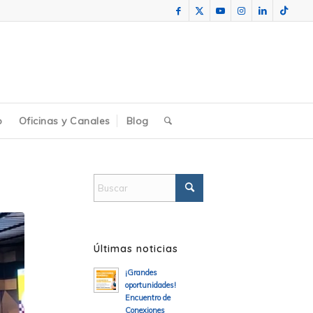
o
Oficinas y Canales
Blog
Últimas noticias
¡Grandes
oportunidades!
Encuentro de
Conexiones