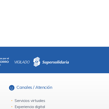
Canales / Atención
Servicios virtuales
Experiencia digital