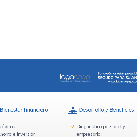
Bienestar financiero
Desarrollo y Beneficios
réditos
Diagnóstico personal y
horro e Inversión
empresarial