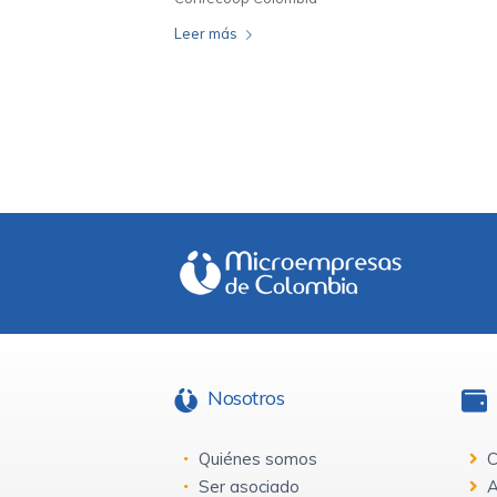
Leer más
Nosotros
Quiénes somos
C
Ser asociado
A