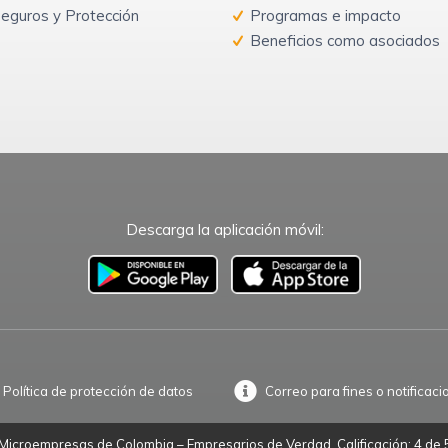
eguros y Protección
Programas e impacto
Beneficios como asociados
Descarga la aplicación móvil:
–
Política de protección de datos
Correo para fines o notificaci
icroempresas de Colombia – Empresarios de Verdad. Calificación: 4 de 