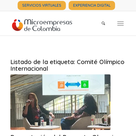
SERVICIOS VIRTUALES
EXPERIENCIA DIGITAL
Listado de la etiqueta:
Comité Olímpico
Internacional