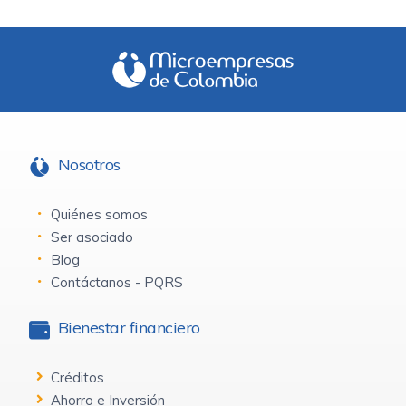
Nosotros
Quiénes somos
Ser asociado
Blog
Contáctanos - PQRS
Bienestar financiero
Créditos
Ahorro e Inversión