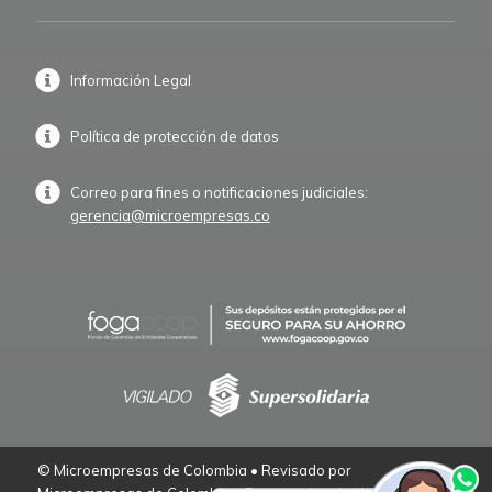
Información Legal
Política de protección de datos
Correo para fines o notificaciones judiciales:
gerencia@microempresas.co
© Microempresas de Colombia • Revisado por