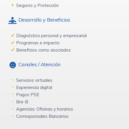
Seguros y Protección
Desarrollo y Beneficios
Diagnóstico personal y empresarial
Programas e impacto
Beneficios como asociados
Canales / Atención
Servicios virtuales
Experiencia digital
Pagos PSE
Bre-B
Agencias: Oficinas y horarios
Corresponsales Bancarios