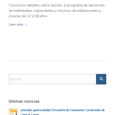
Conoce los detalles sobre Sportic, el programa de desarrollo
de habilidades, capacidades y recursos de adolescentes y
jóvenes de 12 a 18 años.
Leer más
Últimas noticias
¡Grandes oportunidades! Encuentro de Conexiones Comerciales de
Crear & Crecer