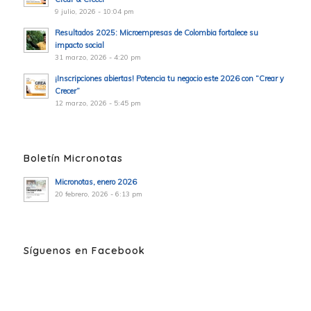
9 julio, 2026 - 10:04 pm
Resultados 2025: Microempresas de Colombia fortalece su
impacto social
31 marzo, 2026 - 4:20 pm
¡Inscripciones abiertas! Potencia tu negocio este 2026 con “Crear y
Crecer”
12 marzo, 2026 - 5:45 pm
Boletín Micronotas
Micronotas, enero 2026
20 febrero, 2026 - 6:13 pm
Síguenos en Facebook