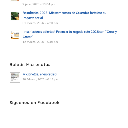
9 julio, 2026 - 10:04 pm
Resultados 2025: Microempresas de Colombia fortalece su
impacto social
31 marzo, 2026 - 4:20 pm
¡Inscripciones abiertas! Potencia tu negocio este 2026 con “Crear y
Crecer”
12 marzo, 2026 - 5:45 pm
Boletín Micronotas
Micronotas, enero 2026
20 febrero, 2026 - 6:13 pm
Síguenos en Facebook