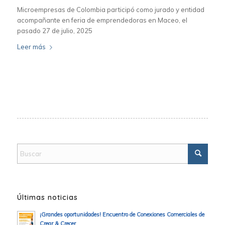
Microempresas de Colombia participó como jurado y entidad
acompañante en feria de emprendedoras en Maceo, el
pasado 27 de julio, 2025
Leer más
Últimas noticias
¡Grandes oportunidades! Encuentro de Conexiones Comerciales de
Crear & Crecer