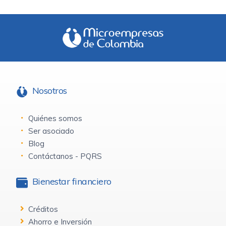
Nosotros
Quiénes somos
Ser asociado
Blog
Contáctanos - PQRS
Bienestar financiero
Créditos
Ahorro e Inversión