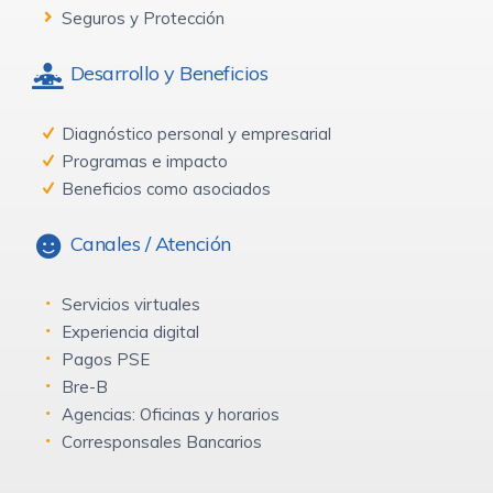
Seguros y Protección
Desarrollo y Beneficios
Diagnóstico personal y empresarial
Programas e impacto
Beneficios como asociados
Canales / Atención
Servicios virtuales
Experiencia digital
Pagos PSE
Bre-B
Agencias: Oficinas y horarios
Corresponsales Bancarios