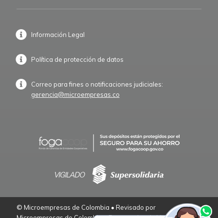
Información Legal
Política de protección de datos
Correo para fines o notificaciones judiciales:
gerencia@microempresas.co
© Microempresas de Colombia • Revisado por
Microempresas de Colombia – Empresarios de Verdad.