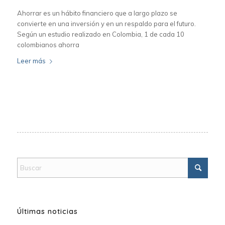
Ahorrar es un hábito financiero que a largo plazo se
convierte en una inversión y en un respaldo para el futuro.
Según un estudio realizado en Colombia, 1 de cada 10
colombianos ahorra
Leer más
Últimas noticias