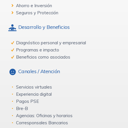
Ahorro e Inversión
Seguros y Protección
Desarrollo y Beneficios
Diagnóstico personal y empresarial
Programas e impacto
Beneficios como asociados
Canales / Atención
Servicios virtuales
Experiencia digital
Pagos PSE
Bre-B
Agencias: Oficinas y horarios
Corresponsales Bancarios