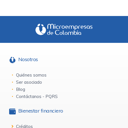
Nosotros
Quiénes somos
Ser asociado
Blog
Contáctanos - PQRS
Bienestar financiero
Créditos