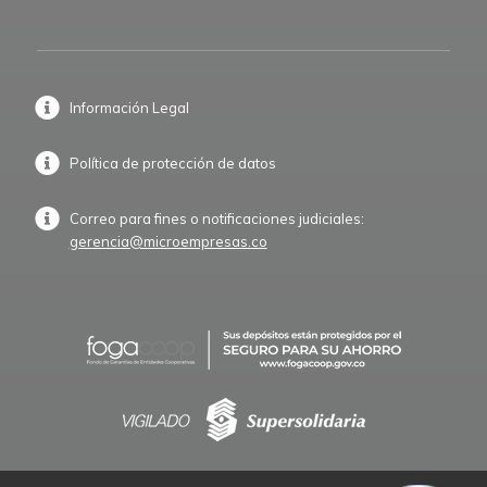
Información Legal
Política de protección de datos
Correo para fines o notificaciones judiciales:
gerencia@microempresas.co