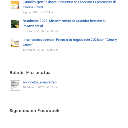
¡Grandes oportunidades! Encuentro de Conexiones Comerciales de
Crear & Crecer
9 julio, 2026 - 10:04 pm
Resultados 2025: Microempresas de Colombia fortalece su
impacto social
31 marzo, 2026 - 4:20 pm
¡Inscripciones abiertas! Potencia tu negocio este 2026 con “Crear y
Crecer”
12 marzo, 2026 - 5:45 pm
Boletín Micronotas
Micronotas, enero 2026
20 febrero, 2026 - 6:13 pm
Síguenos en Facebook