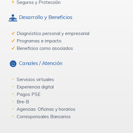
Seguros y Protección
Desarrollo y Beneficios
Diagnóstico personal y empresarial
Programas e impacto
Beneficios como asociados
Canales / Atención
Servicios virtuales
Experiencia digital
Pagos PSE
Bre-B
Agencias: Oficinas y horarios
Corresponsales Bancarios