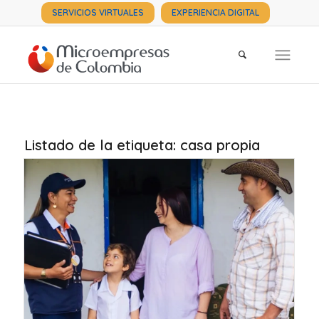
SERVICIOS VIRTUALES
EXPERIENCIA DIGITAL
Listado de la etiqueta:
casa propia