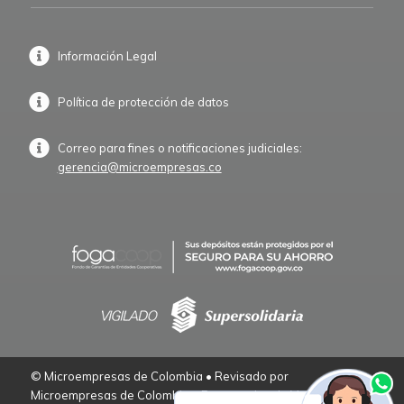
Información Legal
Política de protección de datos
Correo para fines o notificaciones judiciales:
gerencia@microempresas.co
© Microempresas de Colombia • Revisado por
Microempresas de Colombia – Empresarios de Verdad.