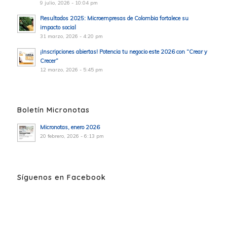
9 julio, 2026 - 10:04 pm
Resultados 2025: Microempresas de Colombia fortalece su
impacto social
31 marzo, 2026 - 4:20 pm
¡Inscripciones abiertas! Potencia tu negocio este 2026 con “Crear y
Crecer”
12 marzo, 2026 - 5:45 pm
Boletín Micronotas
Micronotas, enero 2026
20 febrero, 2026 - 6:13 pm
Síguenos en Facebook