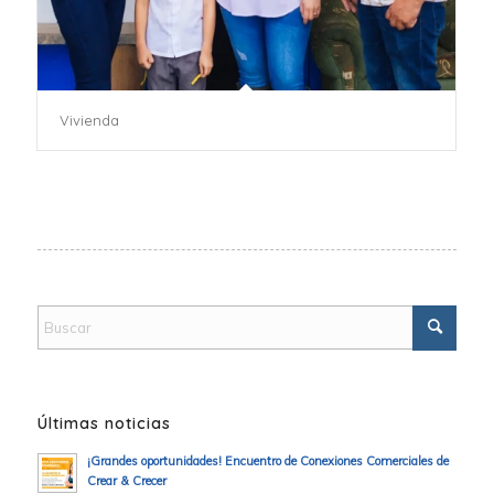
Vivienda
Últimas noticias
¡Grandes oportunidades! Encuentro de Conexiones Comerciales de
Crear & Crecer