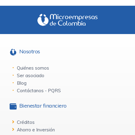
Nosotros
Quiénes somos
Ser asociado
Blog
Contáctanos - PQRS
Bienestar financiero
Créditos
Ahorro e Inversión