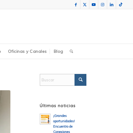
o
Oficinas y Canales
Blog
Últimas noticias
¡Grandes
oportunidades!
Encuentro de
Conexiones