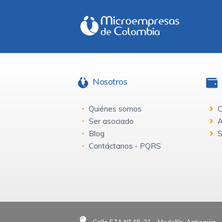
Nosotros
Quiénes somos
C
Ser asociado
A
Blog
S
Contáctanos - PQRS