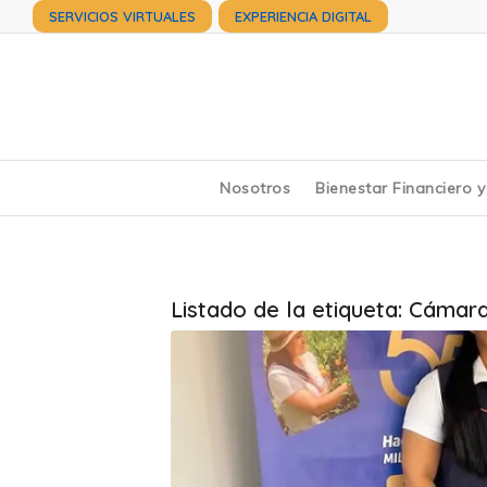
SERVICIOS VIRTUALES
EXPERIENCIA DIGITAL
Nosotros
Bienestar Financiero 
Listado de la etiqueta:
Cámara