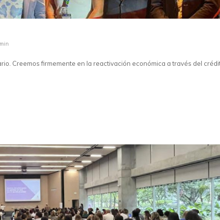
dmin
ario. Creemos firmemente en la reactivación económica a través del crédi