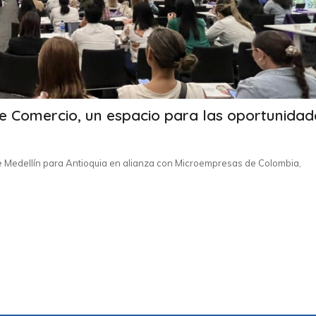
e Comercio, un espacio para las oportunidad
de Medellín para Antioquia en alianza con Microempresas de Colombia,