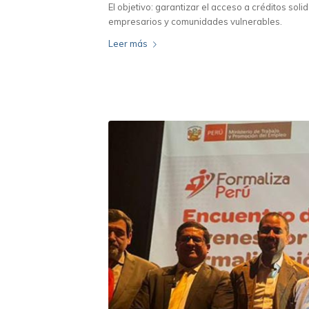
El objetivo: garantizar el acceso a créditos s
empresarios y comunidades vulnerables.
Leer más