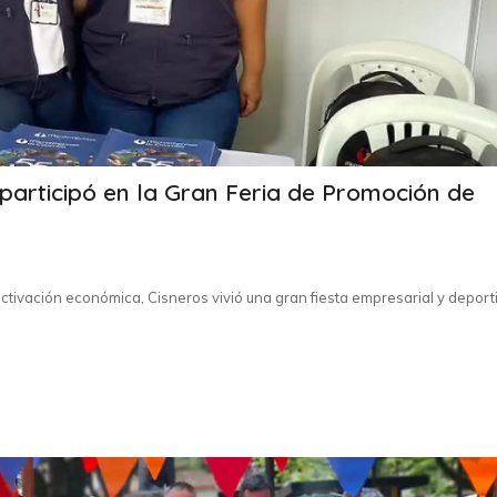
articipó en la Gran Feria de Promoción de
ctivación económica, Cisneros vivió una gran fiesta empresarial y deport