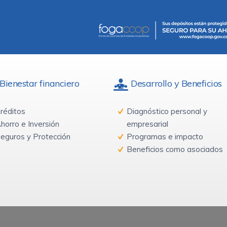
Bienestar financiero
Desarrollo y Beneficios
réditos
Diagnóstico personal y
horro e Inversión
empresarial
eguros y Protección
Programas e impacto
Beneficios como asociados