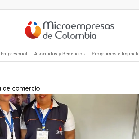
y Empresarial
Asociados y Beneficios
Programas e Impact
 de comercio