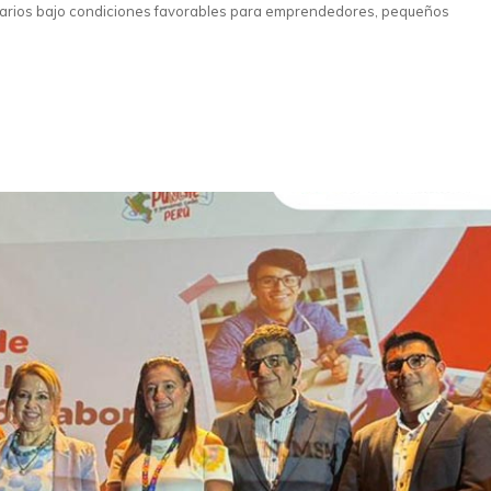
olidarios bajo condiciones favorables para emprendedores, pequeños