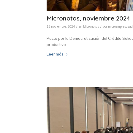
Micronotas, noviembre 2024
/
/
15 noviembre, 2024
en
Micronotas
por
microempresasa
Pacto por la Democratización del Crédito Solid
productivo.
Leer más