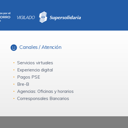
Canales / Atención
Servicios virtuales
Experiencia digital
Pagos PSE
Bre-B
Agencias: Oficinas y horarios
Corresponsales Bancarios