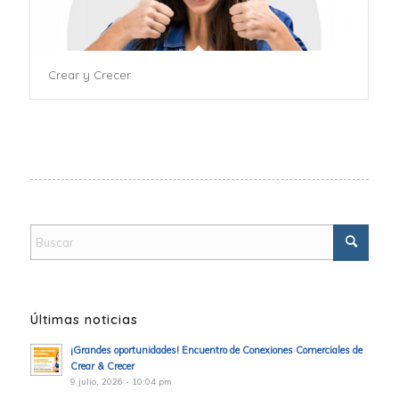
Crear y Crecer
Últimas noticias
¡Grandes oportunidades! Encuentro de Conexiones Comerciales de
Crear & Crecer
9 julio, 2026 - 10:04 pm