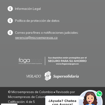
Información Legal
Política de protección de datos
Correo para fines o notificaciones judiciales:
gerencia@microempresas.co
© Microempresas de Colombia • Revisado por
Microempresas de Colombia – Empresarios de Verdad.
Calificación: 4 de 5