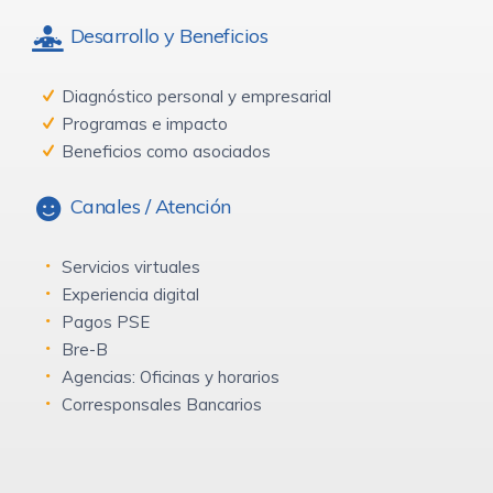
Desarrollo y Beneficios
Diagnóstico personal y empresarial
Programas e impacto
Beneficios como asociados
Canales / Atención
Servicios virtuales
Experiencia digital
Pagos PSE
Bre-B
Agencias: Oficinas y horarios
Corresponsales Bancarios