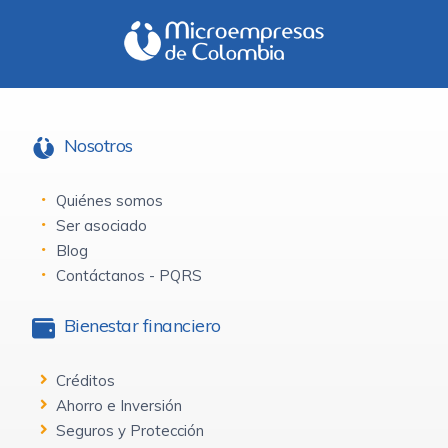
Nosotros
Quiénes somos
Ser asociado
Blog
Contáctanos - PQRS
Bienestar financiero
Créditos
Ahorro e Inversión
Seguros y Protección