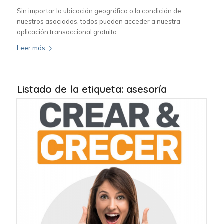
Sin importar la ubicación geográfica o la condición de
nuestros asociados, todos pueden acceder a nuestra
aplicación transaccional gratuita.
Leer más
Listado de la etiqueta:
asesoría