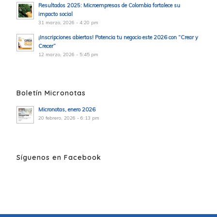
Resultados 2025: Microempresas de Colombia fortalece su
impacto social
31 marzo, 2026 - 4:20 pm
¡Inscripciones abiertas! Potencia tu negocio este 2026 con “Crear y
Crecer”
12 marzo, 2026 - 5:45 pm
Boletín Micronotas
Micronotas, enero 2026
20 febrero, 2026 - 6:13 pm
Síguenos en Facebook