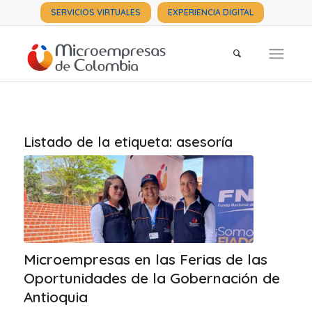
SERVICIOS VIRTUALES
EXPERIENCIA DIGITAL
Listado de la etiqueta:
asesoría
Microempresas en las Ferias de las
Oportunidades de la Gobernación de
Antioquia