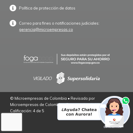
Política de protección de datos
Correo para fines o notificaciones judiciales:
gerencia@microempresas.co
© Microempresas de Colombia • Revisado por
Microempresas de Colombia – Empresarios de Verdad.
Calificación: 4 de 5