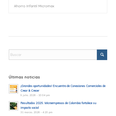
Ahorro Infantil Micromax
Últimas noticias
¡Grandes oportunidades! Encuentro de Conexiones Comerciales de
Crear & Crecer
9 julio, 2026 - 10:04 pm
Resultados 2025: Microempresas de Colombia fortalece su
impacto social
31 marzo, 2026 - 4:20 pm