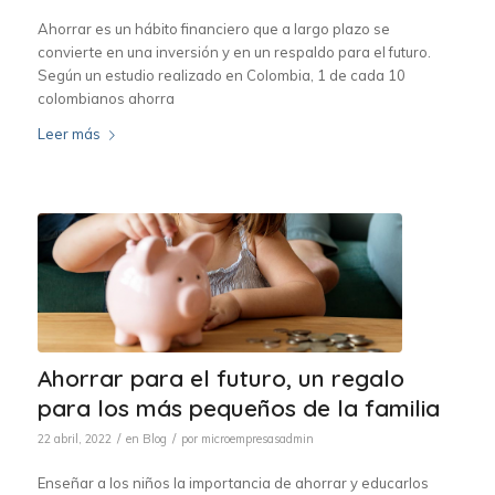
Ahorrar es un hábito financiero que a largo plazo se
convierte en una inversión y en un respaldo para el futuro.
Según un estudio realizado en Colombia, 1 de cada 10
colombianos ahorra
Leer más
Ahorrar para el futuro, un regalo
para los más pequeños de la familia
/
/
22 abril, 2022
en
Blog
por
microempresasadmin
Enseñar a los niños la importancia de ahorrar y educarlos