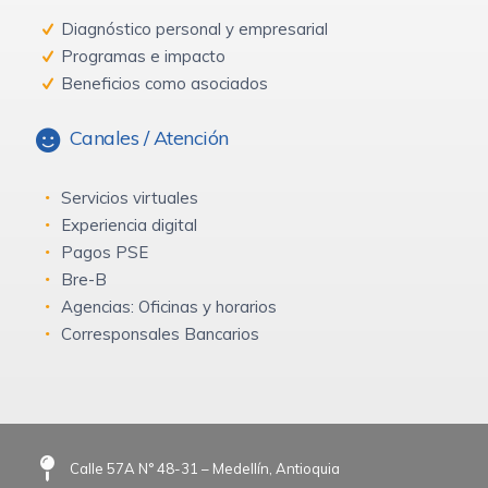
Diagnóstico personal y empresarial
Programas e impacto
Beneficios como asociados
Canales / Atención
Servicios virtuales
Experiencia digital
Pagos PSE
Bre-B
Agencias: Oficinas y horarios
Corresponsales Bancarios
Calle 57A N° 48-31 – Medellín, Antioquia