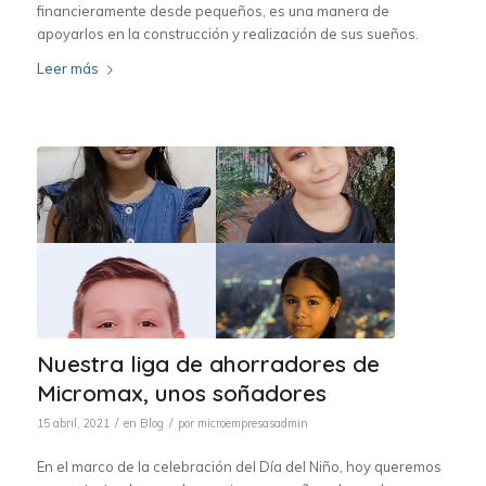
financieramente desde pequeños, es una manera de
apoyarlos en la construcción y realización de sus sueños.
Leer más
Nuestra liga de ahorradores de
Micromax, unos soñadores
/
/
15 abril, 2021
en
Blog
por
microempresasadmin
En el marco de la celebración del Día del Niño, hoy queremos