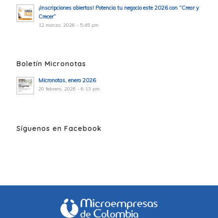
¡Inscripciones abiertas! Potencia tu negocio este 2026 con “Crear y
Crecer”
12 marzo, 2026 - 5:45 pm
Boletín Micronotas
Micronotas, enero 2026
20 febrero, 2026 - 6:13 pm
Síguenos en Facebook