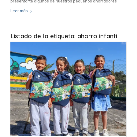
presentarte algunos de nuestros pequeños ahorradores
Leer más
Listado de la etiqueta:
ahorro infantil