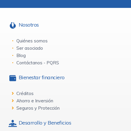
Nosotros
Quiénes somos
Ser asociado
Blog
Contáctanos - PQRS
Bienestar financiero
Créditos
Ahorro e Inversión
Seguros y Protección
Desarrollo y Beneficios