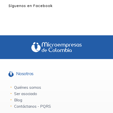
Síguenos en Facebook
Nosotros
Quiénes somos
Ser asociado
Blog
Contáctanos - PQRS