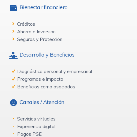
Bienestar financiero
Créditos
Ahorro e Inversión
Seguros y Protección
Desarrollo y Beneficios
Diagnóstico personal y empresarial
Programas e impacto
Beneficios como asociados
Canales / Atención
Servicios virtuales
Experiencia digital
Pagos PSE