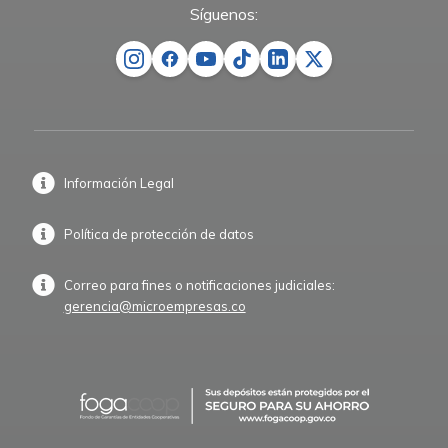
Síguenos:
Información Legal
Política de protección de datos
Correo para fines o notificaciones judiciales:
gerencia@microempresas.co