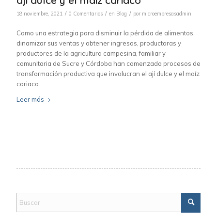
/
/
/
18 noviembre, 2021
0 Comentarios
en
Blog
por
microempresasadmin
Como una estrategia para disminuir la pérdida de alimentos,
dinamizar sus ventas y obtener ingresos, productoras y
productores de la agricultura campesina, familiar y
comunitaria de Sucre y Córdoba han comenzado procesos de
transformación productiva que involucran el ají dulce y el maíz
cariaco.
Leer más