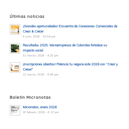
Últimas noticias
¡Grandes oportunidades! Encuentro de Conexiones Comerciales de
Crear & Crecer
9 julio, 2026 - 10:04 pm
Resultados 2025: Microempresas de Colombia fortalece su
impacto social
31 marzo, 2026 - 4:20 pm
¡Inscripciones abiertas! Potencia tu negocio este 2026 con “Crear y
Crecer”
12 marzo, 2026 - 5:45 pm
Boletín Micronotas
Micronotas, enero 2026
20 febrero, 2026 - 6:13 pm