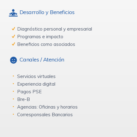
Desarrollo y Beneficios
Diagnóstico personal y empresarial
Programas e impacto
Beneficios como asociados
Canales / Atención
Servicios virtuales
Experiencia digital
Pagos PSE
Bre-B
Agencias: Oficinas y horarios
Corresponsales Bancarios