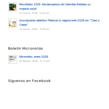
Resultados 2025: Microempresas de Colombia fortalece su
impacto social
31 marzo, 2026 - 4:20 pm
¡Inscripciones abiertas! Potencia tu negocio este 2026 con “Crear y
Crecer”
12 marzo, 2026 - 5:45 pm
Boletín Micronotas
Micronotas, enero 2026
20 febrero, 2026 - 6:13 pm
Síguenos en Facebook