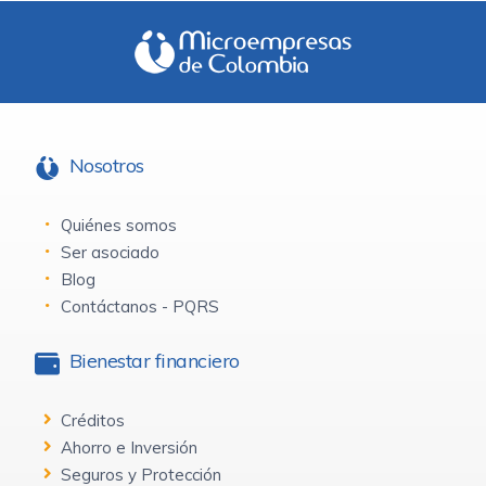
Nosotros
Quiénes somos
Ser asociado
Blog
Contáctanos - PQRS
Bienestar financiero
Créditos
Ahorro e Inversión
Seguros y Protección