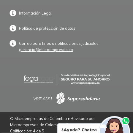
Información Legal
Política de protección de datos
Correo para fines o notificaciones judiciales:
gerencia@microempresas.co
© Microempresas de Colombia • Revisado por
Microempresas de Colombia – Empresarios de Verdad.
Calificación: 4 de 5