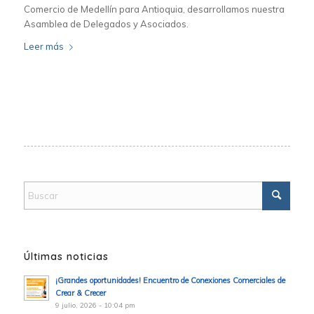
Comercio de Medellín para Antioquia, desarrollamos nuestra
Asamblea de Delegados y Asociados.
Leer más
Últimas noticias
¡Grandes oportunidades! Encuentro de Conexiones Comerciales de
Crear & Crecer
9 julio, 2026 - 10:04 pm